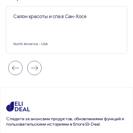
Салон красоты и спа в Сан-Хосе
North America
- USA
Следите за анонсами продуктов, обновлениями функций и
пользовательскими историями в блоге Eli-Deal.