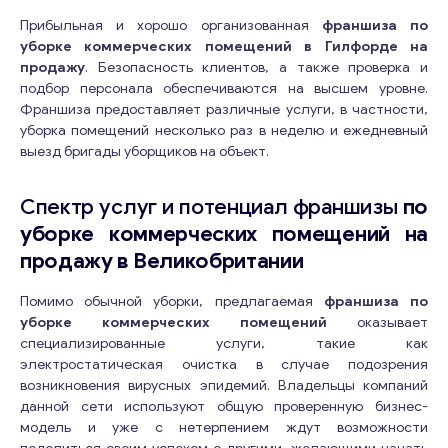
Прибыльная и хорошо организованная
франшиза по
уборке коммерческих помещений в Гилфорде на
продажу
. Безопасность клиентов, а также проверка и
подбор персонала обеспечиваются на высшем уровне.
Франшиза предоставляет различные услуги, в частности,
уборка помещений несколько раз в неделю и ежедневный
выезд бригады уборщиков на объект.
Спектр услуг и потенциал франшизы
по
уборке коммерческих помещений
на
продажу в Великобритании
Помимо обычной уборки, предлагаемая
франшиза по
уборке коммерческих помещений
оказывает
специализированные услуги, такие как
электростатическая очистка в случае подозрения
возникновения вирусных эпидемий. Владельцы компаний
данной сети используют общую проверенную бизнес-
модель и уже с нетерпением ждут возможности