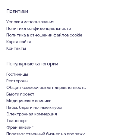
Политики
Условия использования
Политика конфиденциальности
Политика в отношении файлов cookie
Карта сайта
Контакты
Популярные категории
Гостиницы
Рестораны
Общая коммерческая направленность
Бьюти проект
Медицинские клиники
Пабы, бары и ночные клубы
Электронная коммерция
Транспорт
Франчайзинг
Производственный бизнес на продажу