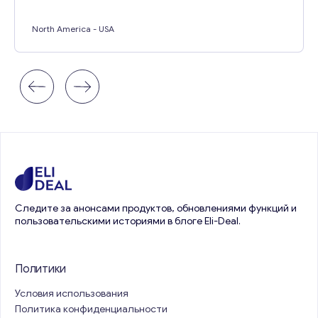
North America
- USA
Следите за анонсами продуктов, обновлениями функций и
пользовательскими историями в блоге Eli-Deal.
Политики
Условия использования
Политика конфиденциальности