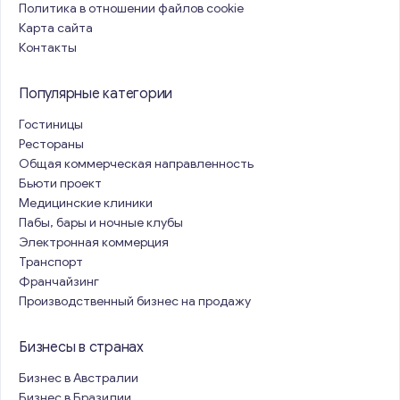
Политика в отношении файлов cookie
Карта сайта
Контакты
Популярные категории
Гостиницы
Рестораны
Общая коммерческая направленность
Бьюти проект
Медицинские клиники
Пабы, бары и ночные клубы
Электронная коммерция
Транспорт
Франчайзинг
Производственный бизнес на продажу
Бизнесы в странах
Бизнес в Австралии
Бизнес в Бразилии