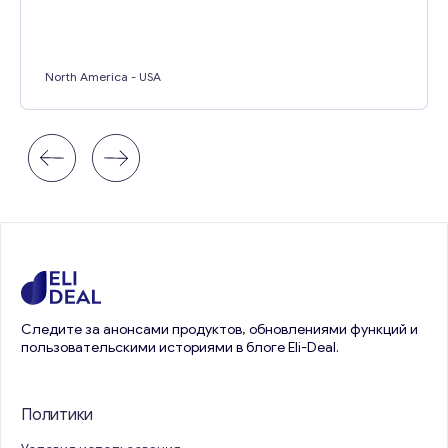
North America
- USA
Следите за анонсами продуктов, обновлениями функций и
пользовательскими историями в блоге Eli-Deal.
Политики