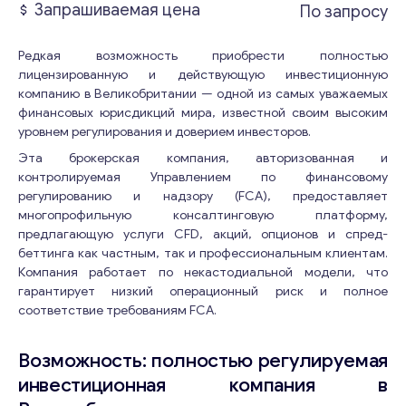
Запрашиваемая цена
По запросу
Редкая возможность приобрести полностью
лицензированную и действующую инвестиционную
компанию в Великобритании — одной из самых уважаемых
финансовых юрисдикций мира, известной своим высоким
уровнем регулирования и доверием инвесторов.
Эта брокерская компания, авторизованная и
контролируемая Управлением по финансовому
регулированию и надзору (FCA), предоставляет
многопрофильную консалтинговую платформу,
предлагающую услуги CFD, акций, опционов и спред-
беттинга как частным, так и профессиональным клиентам.
Компания работает по некастодиальной модели, что
гарантирует низкий операционный риск и полное
соответствие требованиям FCA.
Возможность: полностью регулируемая
инвестиционная компания в