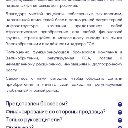
надежных финансовых центров мира.
Благодаря чистой лицензии, собственным технологиям,
налаженной клиентской базе и полноценной регуляторной
инфраструктуре, компания представляет собой
стратегическое приобретение для любой финансовой
группы, стремящейся к мгновенному выходу на рынок
Великобритании и к надёжности надзора FCA.
Свяжитесь со мной
Полноценно функционирующая брокерская компания в
Великобритании, регулируемая FCA, готова к
немедленному расширению, инновациям и долгосрочному
росту.
Свяжитесь с нами сегодня, чтобы обсудить детали
приобретения и начать свой выход на регулируемый
глобальный игорный рынок.
Представлен брокером?
Финансирование со стороны продавца?
Только руководители?
Франшиза?