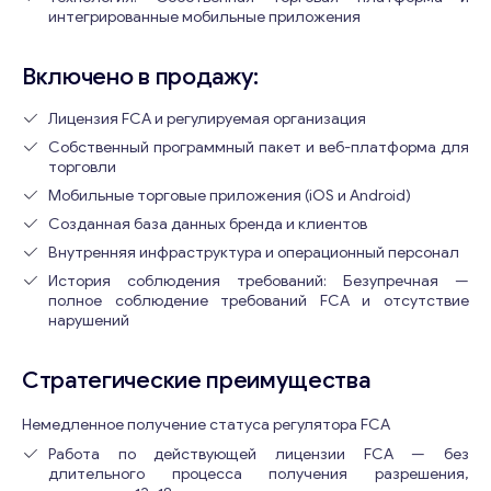
интегрированные мобильные приложения
Включено в продажу:
Лицензия FCA и регулируемая организация
Собственный программный пакет и веб-платформа для
торговли
Мобильные торговые приложения (iOS и Android)
Созданная база данных бренда и клиентов
Внутренняя инфраструктура и операционный персонал
История соблюдения требований: Безупречная —
полное соблюдение требований FCA и отсутствие
нарушений
Стратегические преимущества
Немедленное получение статуса регулятора FCA
Работа по действующей лицензии FCA — без
длительного процесса получения разрешения,