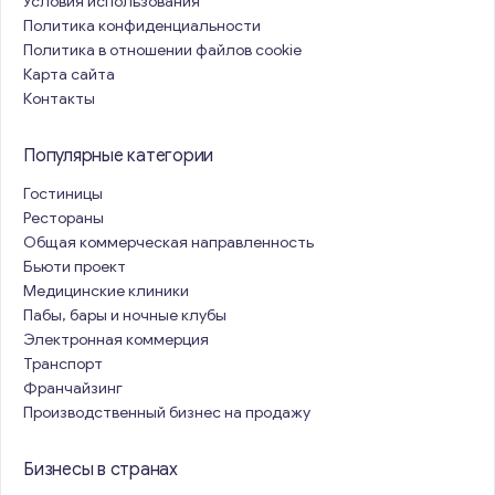
Условия использования
Политика конфиденциальности
Политика в отношении файлов cookie
Карта сайта
Контакты
Популярные категории
Гостиницы
Рестораны
Общая коммерческая направленность
Бьюти проект
Медицинские клиники
Пабы, бары и ночные клубы
Электронная коммерция
Транспорт
Франчайзинг
Производственный бизнес на продажу
Бизнесы в странах