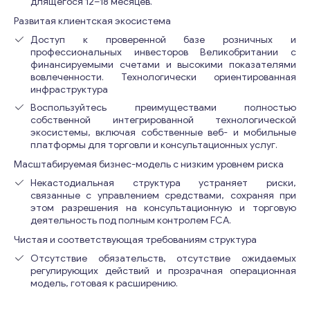
длящегося 12–18 месяцев.
Развитая клиентская экосистема
Доступ к проверенной базе розничных и
профессиональных инвесторов Великобритании с
финансируемыми счетами и высокими показателями
вовлеченности. Технологически ориентированная
инфраструктура
Воспользуйтесь преимуществами полностью
собственной интегрированной технологической
экосистемы, включая собственные веб- и мобильные
платформы для торговли и консультационных услуг.
Масштабируемая бизнес-модель с низким уровнем риска
Некастодиальная структура устраняет риски,
связанные с управлением средствами, сохраняя при
этом разрешения на консультационную и торговую
деятельность под полным контролем FCA.
Чистая и соответствующая требованиям структура
Отсутствие обязательств, отсутствие ожидаемых
регулирующих действий и прозрачная операционная
модель, готовая к расширению.