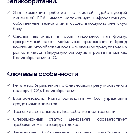
Великобритании.
Эта компания работает с чистой, действующей
лицензией FCA, имеет налаженную инфраструктуру,
собственные технологии и существующую клиентскую
базу.
Сделка включает в себя лицензию, платформу,
программный пакет, мобильные приложения и бренд
компании, что обеспечивает мгновенное присутствие на
рынке и масштабируемую основу для роста на рынках
Великобритании и ЕС.
Ключевые особенности
Регулятор: Управление по финансовому регулированию и
надзору (FCA), Великобритания
Бизнес-модель: Некастодиальная — без управления
средствами клиентов
Торговая деятельность: Без собственной торговли
Операционный статус: Действует, соответствует
требованиям и генерирует доход
Технология: Собственная торговая платформа и