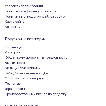
Условия использования
Политика конфиденциальности
Политика в отношении файлов cookie
Карта сайта
Контакты
Популярные категории
Гостиницы
Рестораны
Общая коммерческая направленность
Бьюти проект
Медицинские клиники
Пабы, бары и ночные клубы
Электронная коммерция
Транспорт
Франчайзинг
Производственный бизнес на продажу