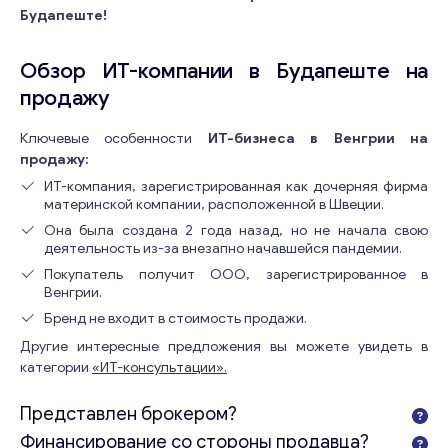
Будапеште!
Обзор ИТ-компании в Будапеште на
продажу
Ключевые особенности
ИТ-бизнеса в Венгрии на
продажу:
ИТ-компания, зарегистрированная как дочерняя фирма
материнской компании, расположенной в Швеции.
Она была создана 2 года назад, но не начала свою
деятельность из-за внезапно начавшейся пандемии.
Покупатель получит ООО, зарегистрированное в
Венгрии.
Бренд не входит в стоимость продажи.
Другие интересные предложения вы можете увидеть в
категории
«ИТ-консультации».
Представлен брокером?
Финансирование со стороны продавца?