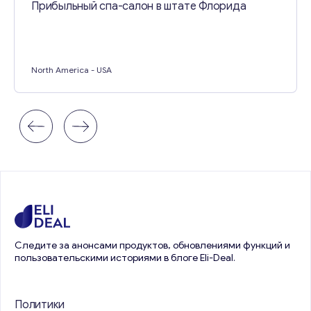
Прибыльный спа-салон в штате Флорида
North America
- USA
Следите за анонсами продуктов, обновлениями функций и
пользовательскими историями в блоге Eli-Deal.
Политики