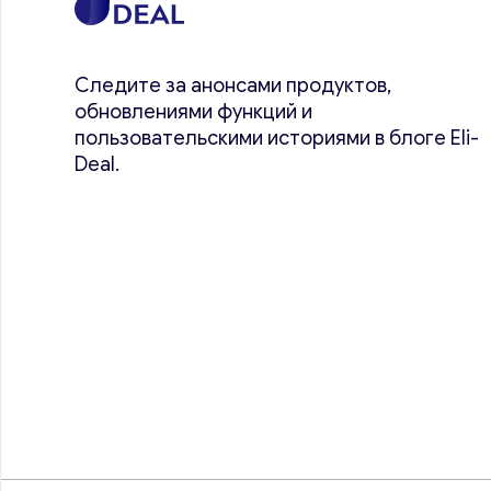
Следите за анонсами продуктов,
обновлениями функций и
пользовательскими историями в блоге Eli-
Deal.