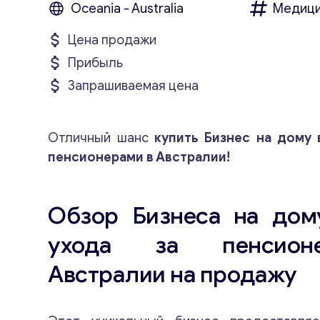
Oceania - Australia
Медици
Цена продажи
Прибыль
Запрашиваемая цена
Отличный шанс
купить Бизнес на дому 
пенсионерами в Австралии!
Обзор Бизнеса на дом
ухода за пенсион
Австралии на продажу