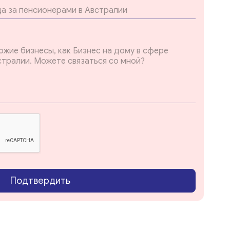
Подтвердить