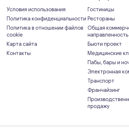
Условия использования
Гостиницы
Политика конфиденциальности
Рестораны
Политика в отношении файлов
Общая коммерч
cookie
направленност
Карта сайта
Бьюти проект
Контакты
Медицинские кл
Пабы, бары и но
Электронная к
Транспорт
Франчайзинг
Производственн
продажу