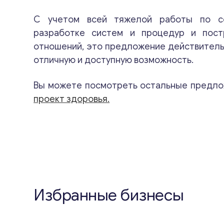
С учетом всей тяжелой работы по со
разработке систем и процедур и пос
отношений, это предложение действител
отличную и доступную возможность.
Вы можете посмотреть остальные предло
проект здоровья.
Избранные бизнесы