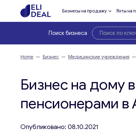
Бизнесы на продажу
Яхты на 
Поиск бизнеса
Home
—
Бизнес
—
Медицинские учреждения
Бизнес на дому в
пенсионерами в 
Опубликовано: 08.10.2021