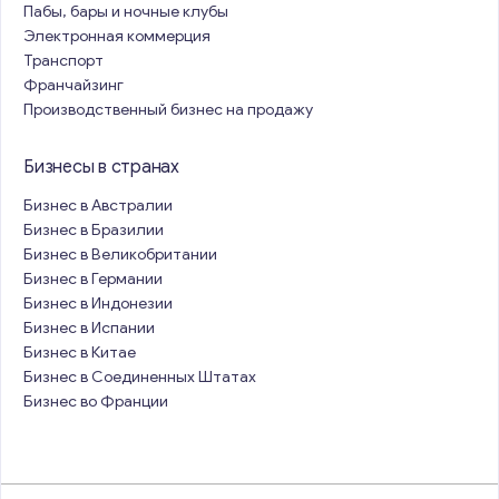
Пабы, бары и ночные клубы
Электронная коммерция
Транспорт
Франчайзинг
Производственный бизнес на продажу
Бизнесы в странах
Бизнес в Австралии
Бизнес в Бразилии
Бизнес в Великобритании
Бизнес в Германии
Бизнес в Индонезии
Бизнес в Испании
Бизнес в Китае
Бизнес в Соединенных Штатах
Бизнес во Франции