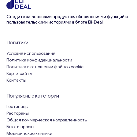
Следите за анонсами продуктов, обновлениями функций и
пользовательскими историями в блоге Eli-Deal.
Политики
Условия использования
Политика конфиденциальности
Политика в отношении файлов cookie
Карта сайта
Контакты
Популярные категории
Гостиницы
Рестораны
Общая коммерческая направленность
Бьюти проект
Медицинские клиники