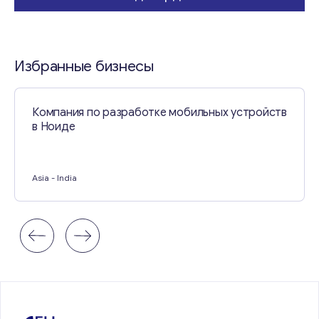
Избранные бизнесы
Компания по разработке мобильных устройств
в Ноиде
Asia
- India