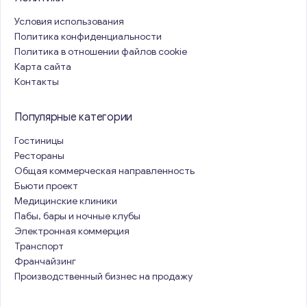
Условия использования
Политика конфиденциальности
Политика в отношении файлов cookie
Карта сайта
Контакты
Популярные категории
Гостиницы
Рестораны
Общая коммерческая направленность
Бьюти проект
Медицинские клиники
Пабы, бары и ночные клубы
Электронная коммерция
Транспорт
Франчайзинг
Производственный бизнес на продажу