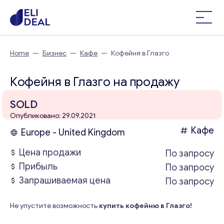
Home
—
Бизнес
—
Кафе
—
Кофейня в Глазго
Кофейня в Глазго на продажу
SOLD
Опубликовано: 29.09.2021
Кафе
Europe - United Kingdom
Цена продажи
По запросу
Прибыль
По запросу
Запрашиваемая цена
По запросу
Не упустите возможность
купить кофейню в Глазго!