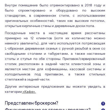
Внутри помещение было отремонтировано в 2018 году и
было спроектировано и оборудовано по высоким
стандартам, в современном стиле, с использованием
оригинальных особенностей, таких как высокие потолки,
открытые кирпичные стены и деревянные доски пола.
Посадочные места в настоящее время рассчитаны
примерно на 12 клиентов (хотя их количество можно
немного увеличить), для чего используется потрясающая
L-образная деревянная скамья с ручной резьбой в окне со
свободными столами и табуретами, а также настенные
столы и стулья по обе стороны. Прилавок/сервировочный
столик расположен в задней части клиентской зоны и
является местом для кофемашины, кассовой системы и
холодильников под прилавком, а также стильных
стеллажей в задней части.
Другие интересные предложения вы можете увидеть в
категории
«Кафе».
Представлен брокером?