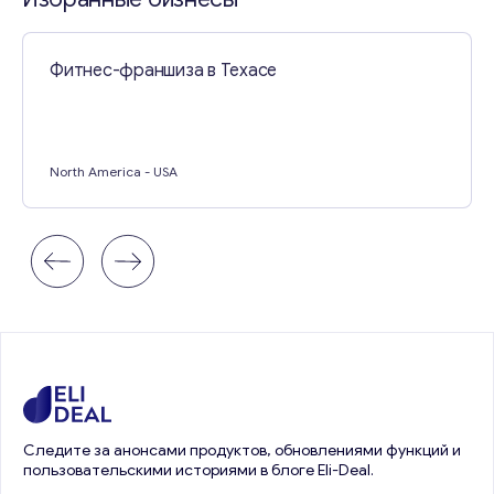
Фитнес-франшиза в Техасе
North America
- USA
Следите за анонсами продуктов, обновлениями функций и
пользовательскими историями в блоге Eli-Deal.