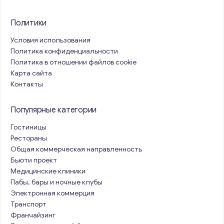
Политики
Условия использования
Политика конфиденциальности
Политика в отношении файлов cookie
Карта сайта
Контакты
Популярные категории
Гостиницы
Рестораны
Общая коммерческая направленность
Бьюти проект
Медицинские клиники
Пабы, бары и ночные клубы
Электронная коммерция
Транспорт
Франчайзинг