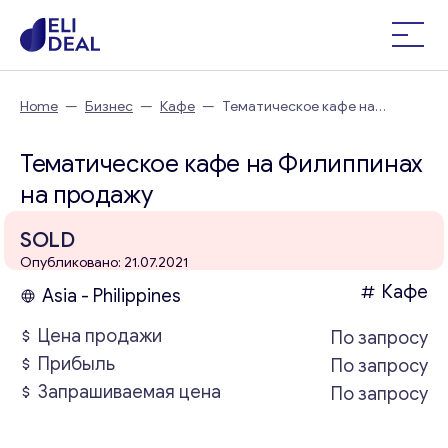
Home
—
Бизнес
—
Кафе
—
Тематическое кафе на
Филиппинах
Тематическое кафе на Филиппинах
на продажу
SOLD
Опубликовано: 21.07.2021
Кафе
Asia - Philippines
Цена продажи
По запросу
Прибыль
По запросу
Запрашиваемая цена
По запросу