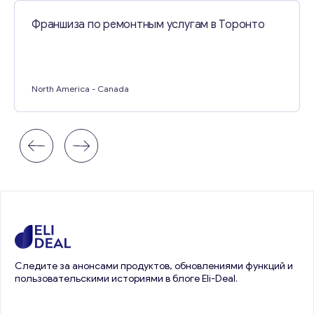
Франшиза по ремонтным услугам в Торонто
North America
- Canada
Следите за анонсами продуктов, обновлениями функций и
пользовательскими историями в блоге Eli-Deal.