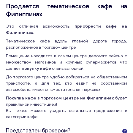
Продается тематическое кафе на
Филиппинах
Это отличная возможность
приобрести кафе на
Филиппинах
.
Тематическое кафе вдоль главной дороге города,
расположенное в торговом центре.
Помещение находится в самом центре делового района с
множеством магазинов и крупных супермаркетов что
делает
покупку кафе
очень выгодной.
До торгового центра удобно добираться на общественном
транспорте, а для тех, кто ездит на собственном
автомобиле, имеется вместительная парковка.
Покупка кафе в торговом центре на Филиппинах
будет
правильной инвестицией!
Вы также можете увидеть остальные предложения в
категории кафе
Представлен брокером?