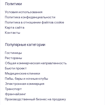
Политики
Условия использования
Политика конфиденциальности
Политика в отношении файлов cookie
Карта сайта
Контакты
Популярные категории
Гостиницы
Рестораны
Общая коммерческая направленность
Бьюти проект
Медицинские клиники
Пабы, бары и ночные клубы
Электронная коммерция
Транспорт
Франчайзинг
Производственный бизнес на продажу