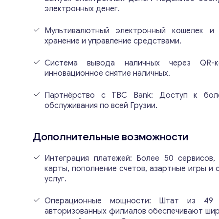
электронных денег.
Мультивалютный электронный кошелек и 
хранение и управление средствами.
Система вывода наличных через QR-к
инновационное снятие наличных.
Партнёрство с TBC Bank: Доступ к бол
обслуживания по всей Грузии.
Дополнительные возможности
Интеграция платежей: Более 50 сервисов,
карты, пополнение счетов, азартные игры и
услуг.
Операционные мощности: Штат из 49 
авторизованных филиалов обеспечивают шир