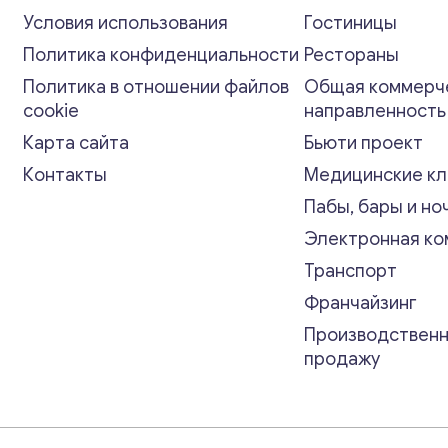
Условия использования
Гостиницы
Политика конфиденциальности
Рестораны
Политика в отношении файлов
Общая коммерч
cookie
направленност
Карта сайта
Бьюти проект
Контакты
Медицинские кл
Пабы, бары и но
Электронная к
Транспорт
Франчайзинг
Производственн
продажу