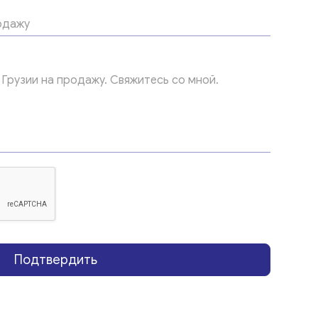
Подтвердить