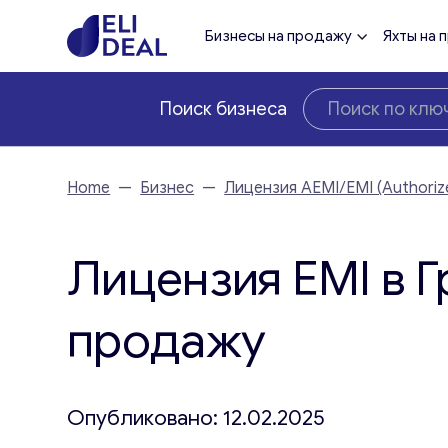
Бизнесы на продажу
Яхты на 
Поиск бизнеса
Home
—
Бизнес
—
Лицензия AEMI/EMI (Authorize
Лицензия EMI в Г
продажу
Опубликовано: 12.02.2025