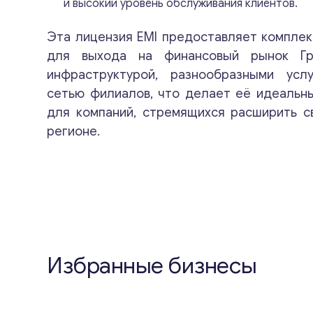
и высокий уровень обслуживания клиентов.
Эта лицензия EMI предоставляет компле
для выхода на финансовый рынок Гр
инфраструктурой, разнообразными ус
сетью филиалов, что делает её идеальн
для компаний, стремящихся расширить с
регионе.
Избранные бизнесы