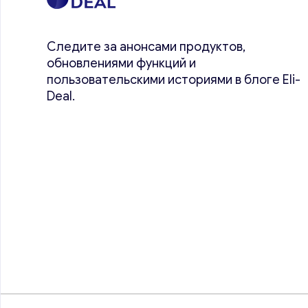
Следите за анонсами продуктов,
обновлениями функций и
пользовательскими историями в блоге Eli-
Deal.