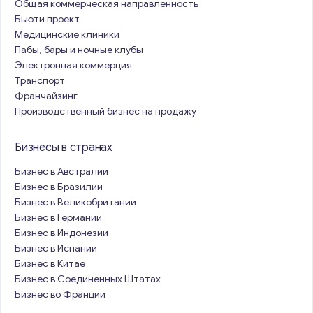
Общая коммерческая направленность
Бьюти проект
Медицинские клиники
Пабы, бары и ночные клубы
Электронная коммерция
Транспорт
Франчайзинг
Производственный бизнес на продажу
Бизнесы в странах
Бизнес в Австралии
Бизнес в Бразилии
Бизнес в Великобритании
Бизнес в Германии
Бизнес в Индонезии
Бизнес в Испании
Бизнес в Китае
Бизнес в Соединенных Штатах
Бизнес во Франции