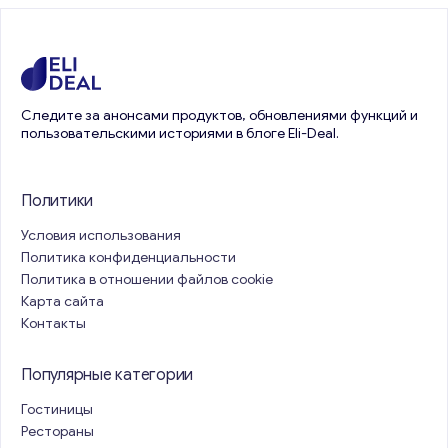
Следите за анонсами продуктов, обновлениями функций и
пользовательскими историями в блоге Eli-Deal.
Политики
Условия использования
Политика конфиденциальности
Политика в отношении файлов cookie
Карта сайта
Контакты
Популярные категории
Гостиницы
Рестораны