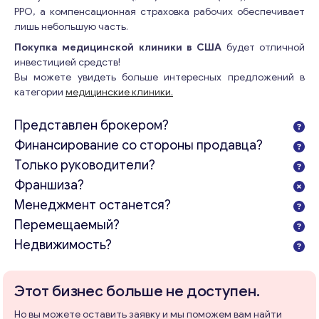
PPO, а компенсационная страховка рабочих обеспечивает
лишь небольшую часть.
Покупка медицинской клиники в США
будет отличной
инвестицией средств!
Вы можете увидеть больше интересных предложений в
категории
медицинские клиники.
Представлен брокером?
Финансирование со стороны продавца?
Только руководители?
Франшиза?
Менеджмент останется?
Перемещаемый?
Недвижимость?
Этот бизнес больше не доступен.
Но вы можете оставить заявку и мы поможем вам найти