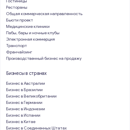
Гостиницы
Рестораны
Общая коммерческая направленность
Бьюти проект
Медицинские клиники
Пабы, бары и ночные клубы
Электронная коммерция
Транспорт
Франчайзинг
Производственный бизнес на продажу
Бизнесы в странах
Бизнес в Австралии
Бизнес в Бразилии
Бизнес в Великобритании
Бизнес в Германии
Бизнес в Индонезии
Бизнес в Испании
Бизнес в Китае
Бизнес в Соединенных Штатах