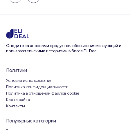
Следите за анонсами продуктов, обновлениями функций и
пользовательскими историями в блоге Eli-Deal.
Политики
Условия использования
Политика конфиденциальности
Политика в отношении файлов cookie
Карта сайта
Контакты
Популярные категории