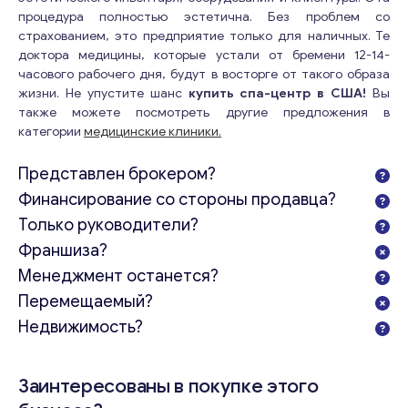
процедура полностью эстетична. Без проблем со
страхованием, это предприятие только для наличных. Те
доктора медицины, которые устали от бремени 12-14-
часового рабочего дня, будут в восторге от такого образа
жизни. Не упустите шанс
купить спа-центр в США!
Вы
также можете посмотреть другие предложения в
категории
медицинские клиники.
Представлен брокером?
Финансирование со стороны продавца?
Только руководители?
Франшиза?
Менеджмент останется?
Перемещаемый?
Недвижимость?
Заинтересованы в покупке этого