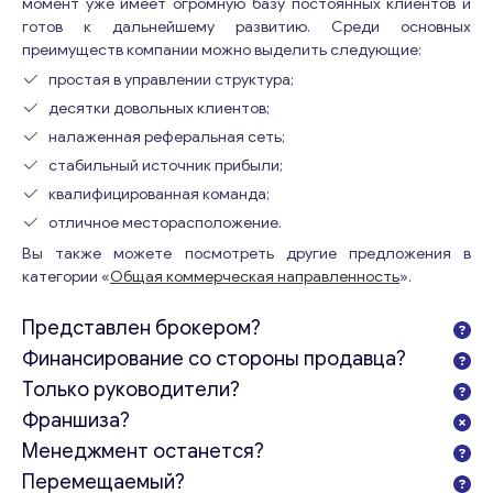
момент уже имеет огромную базу постоянных клиентов и
готов к дальнейшему развитию. Среди основных
преимуществ компании можно выделить следующие:
простая в управлении структура;
десятки довольных клиентов;
налаженная реферальная сеть;
стабильный источник прибыли;
квалифицированная команда;
отличное месторасположение.
Вы также можете посмотреть другие предложения в
категории «
Общая коммерческая направленность
».
Представлен брокером?
Финансирование со стороны продавца?
Только руководители?
Франшиза?
Менеджмент останется?
Перемещаемый?