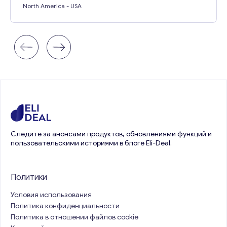
North America
- USA
Следите за анонсами продуктов, обновлениями функций и
пользовательскими историями в блоге Eli-Deal.
Политики
Условия использования
Политика конфиденциальности
Политика в отношении файлов cookie