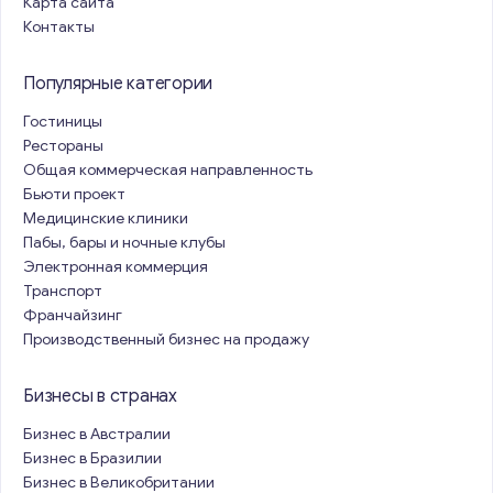
Карта сайта
Контакты
Популярные категории
Гостиницы
Рестораны
Общая коммерческая направленность
Бьюти проект
Медицинские клиники
Пабы, бары и ночные клубы
Электронная коммерция
Транспорт
Франчайзинг
Производственный бизнес на продажу
Бизнесы в странах
Бизнес в Австралии
Бизнес в Бразилии
Бизнес в Великобритании