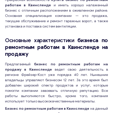
работам в Квинсленде
и иметь хорошо налаженный
бизнес с отличным расположением в оживленном районе.
Основная специализация компании — это продажа,
текущее обслуживание и ремонт гаражных ворот, а также
установка и поставка систем вентиляции.
Основные характеристики
бизнеса по
ремонтным работам в Квинсленде на
продажу
Предлагаемый
бизнес по ремонтным работам на
продажу в Квинсленде
ведет свою деятельность в
регионе Фрейзер-Кост уже порядка 40 лет. Нынешние
владельцы управляют бизнесом 12 лет. За это время был
добавлен широкий спектр продуктов и услуг, которые
помогли компании завоевать отличную репутацию. Все
работы выполняются быстро, кроме того, компания
использует только высококачественные материалы.
Бизнес по ремонтным работам в Квинсленде
на данный