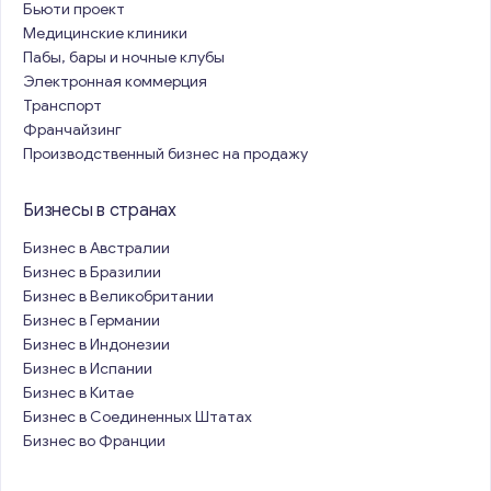
Бьюти проект
Медицинские клиники
Пабы, бары и ночные клубы
Электронная коммерция
Транспорт
Франчайзинг
Производственный бизнес на продажу
Бизнесы в странах
Бизнес в Австралии
Бизнес в Бразилии
Бизнес в Великобритании
Бизнес в Германии
Бизнес в Индонезии
Бизнес в Испании
Бизнес в Китае
Бизнес в Соединенных Штатах
Бизнес во Франции