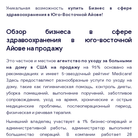
Уникальная возможность
купить Бизнес в сфере
здравоохранения в Юго-Восточной Айове!
Обзор бизнеса в сфере
здравоохранения в юго-восточной
Айове на продажу
Это частное и местное
агентство по уходу за больными
на дому в США на продажу
на 95% основано на
рекомендациях и имеет 5-звездочный рейтинг Medicare!
Здесь предоставляют разнообразные услуги по уходу на
дому, такие как гигиеническая помощь, контроль диеты,
уборка помещений, выполнение поручений, заботливое
сопровождение, уход на время, хронические и острые
медицинские проблемы, послеоперационный период,
физическая и речевая терапия.
Нынешний владелец участвует в 1% бизнес-операций и
административной работы, администратор выполняет
большинство операций. В компании работает 28