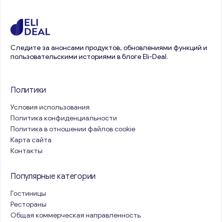
Следите за анонсами продуктов, обновлениями функций и
пользовательскими историями в блоге Eli-Deal.
Политики
Условия использования
Политика конфиденциальности
Политика в отношении файлов cookie
Карта сайта
Контакты
Популярные категории
Гостиницы
Рестораны
Общая коммерческая направленность