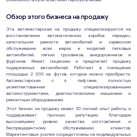
Обзор этого бизнеса на продажу
Эта автомастерская на продажу специализируется на
восстановлении автоматических коробок передач,
капитальном ремонте автомобилей и сервисном
обслуживании всех марок и моделей легковых
автомобилей, легких грузовиков, внедорожников и
фургонов. Имеет лицензию и предлагает продажу
подержанных автомобилей. Работает в помещении
площадью 2 000 кв. футов, которое можно приобрести.
Автомастерская с 6 лифтами, полностью
укомплектованная специализированными
автоинструментами, диагностическими машинами и
ремонтным оборудованием.
Этот бизнес на продажу имеет 30-летний опыт работы и
поддерживает прочную репутацию благодаря
высочайшему уровню качества изготовления и
беспрецедентному обслуживанию клиентов.
Маркетинговые усилия сосредоточены на индивидуальных