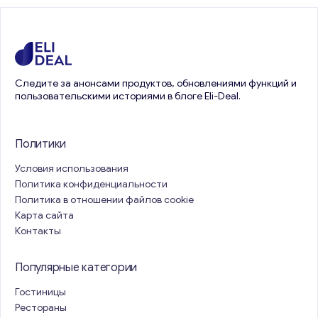
Следите за анонсами продуктов, обновлениями функций и
пользовательскими историями в блоге Eli-Deal.
Политики
Условия использования
Политика конфиденциальности
Политика в отношении файлов cookie
Карта сайта
Контакты
Популярные категории
Гостиницы
Рестораны