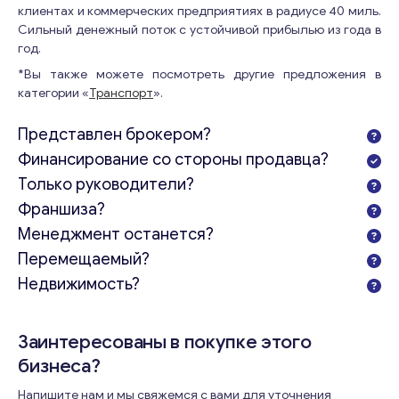
клиентах и коммерческих предприятиях в радиусе 40 миль.
Сильный денежный поток с устойчивой прибылью из года в
год.
*Вы также можете посмотреть другие предложения в
категории «
Транспорт
».
Представлен брокером?
Финансирование со стороны продавца?
Только руководители?
Франшиза?
Менеджмент останется?
Перемещаемый?
Недвижимость?
Заинтересованы в покупке этого
бизнеса?
Напишите нам и мы свяжемся с вами для уточнения