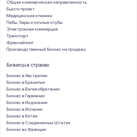
Общая коммерческая направленность
Бьюти проект
Медицинские клиники
Пабы, бары и ночные клубы
Электронная коммерция
Транспорт
Франчайзинг
Производственный бизнес на продажу
Бизнесы в странах
Бизнес в Австралии
Бизнес в Бразилии
Бизнес в Великобритании
Бизнес в Германии
Бизнес в Индонезии
Бизнес в Испании
Бизнес в Китае
Бизнес в Соединенных Штатах
Бизнес во Франции