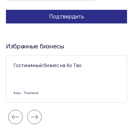
Подтвердить
Свяжитесь со мной
Избранные бизнесы
Гостиничный бизнес на Ко Тао
Asia
- Thailand