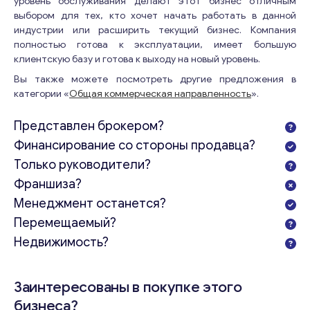
уровень обслуживания делают этот бизнес отличным
выбором для тех, кто хочет начать работать в данной
индустрии или расширить текущий бизнес. Компания
полностью готова к эксплуатации, имеет большую
клиентскую базу и готова к выходу на новый уровень.
Вы также можете посмотреть другие предложения в
категории «
Общая коммерческая направленность
».
Представлен брокером?
Финансирование со стороны продавца?
Только руководители?
Франшиза?
Менеджмент останется?
Перемещаемый?
Недвижимость?
Заинтересованы в покупке этого
бизнеса?