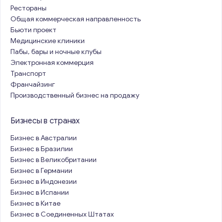
Рестораны
Общая коммерческая направленность
Бьюти проект
Медицинские клиники
Пабы, бары и ночные клубы
Электронная коммерция
Транспорт
Франчайзинг
Производственный бизнес на продажу
Бизнесы в странах
Бизнес в Австралии
Бизнес в Бразилии
Бизнес в Великобритании
Бизнес в Германии
Бизнес в Индонезии
Бизнес в Испании
Бизнес в Китае
Бизнес в Соединенных Штатах