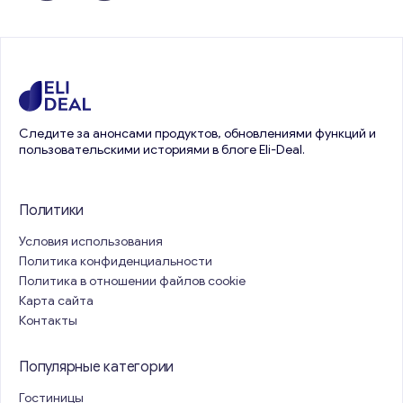
Следите за анонсами продуктов, обновлениями функций и
пользовательскими историями в блоге Eli-Deal.
Политики
Условия использования
Политика конфиденциальности
Политика в отношении файлов cookie
Карта сайта
Контакты
Популярные категории
Гостиницы