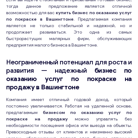
тогда данное предложение является отличной
возможностью для вас
купить бизнес по оказанию услуг
по покраске в Вашингтоне
. Предлагаемая компания
является не только стабильной и надежной, но и
продолжает развиваться. Это одна из самых
быстрорастущих малярных фирм, обслуживающих
предприятия малого бизнеса в Вашингтоне.
Неограниченный потенциал для роста и
развития — надежный
бизнес по
оказанию услуг по покраске на
продажу в Вашингтоне
Компания имеет отличный годовой доход, который
постоянно увеличивается. Работая на удаленной основе,
предлагаемым
бизнесом по оказанию услуг по
покраске на продажу
можно управлять без
необходимости посещения офиса или выезда на объекты.
Превосходные отзывы от клиентов и неизменно высокий