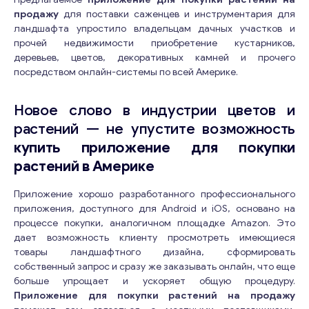
продажу
для поставки саженцев и инструментария для
ландшафта упростило владельцам дачных участков и
прочей недвижимости приобретение кустарников,
деревьев, цветов, декоративных камней и прочего
посредством онлайн-системы по всей Америке.
Новое слово в индустрии цветов и
растений — не упустите возможность
купить приложение для покупки
растений в Америке
Приложение хорошо разработанного профессионального
приложения, доступного для Android и iOS, основано на
процессе покупки, аналогичном площадке Amazon. Это
дает возможность клиенту просмотреть имеющиеся
товары ландшафтного дизайна, сформировать
собственный запрос и сразу же заказывать онлайн, что еще
больше упрощает и ускоряет общую процедуру.
Приложение для покупки растений на продажу