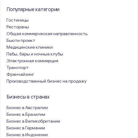
Популярные категории
Гостиницы
Рестораны
Общая коммерческая направленность
Бьюти проект
Медицинские клиники
Пабы, бары и ночные клубы
Электронная коммерция
Транспорт
Франчайзинг
Производственный бизнес на продажу
Бизнесы в странах
Бизнес в Австралии
Бизнес в Бразилии
Бизнес в Великобритании
Бизнес в Германии
Бизнес в Индонезии