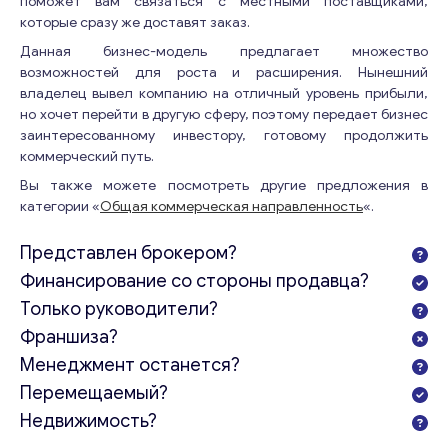
поможет вам связаться с местными поставщиками,
которые сразу же доставят заказ.
Данная бизнес-модель предлагает множество
возможностей для роста и расширения. Нынешний
владелец вывел компанию на отличный уровень прибыли,
но хочет перейти в другую сферу, поэтому передает бизнес
заинтересованному инвестору, готовому продолжить
коммерческий путь.
Вы также можете посмотреть другие предложения в
категории «
Общая коммерческая направленность
«.
Представлен брокером?
Финансирование со стороны продавца?
Только руководители?
Франшиза?
Менеджмент останется?
Перемещаемый?
Недвижимость?