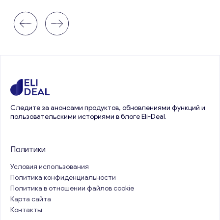
Следите за анонсами продуктов, обновлениями функций и
пользовательскими историями в блоге Eli-Deal.
Политики
Условия использования
Политика конфиденциальности
Политика в отношении файлов cookie
Карта сайта
Контакты