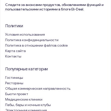
Следите за анонсами продуктов, обновлениями функций и
пользовательскими историями в блоге Eli-Deal.
Политики
Условия использования
Политика конфиденциальности
Политика в отношении файлов cookie
Карта сайта
Контакты
Популярные категории
Гостиницы
Рестораны
Общая коммерческая направленность
Бьюти проект
Медицинские клиники
Пабы, бары и ночные клубы
Электронная коммерция