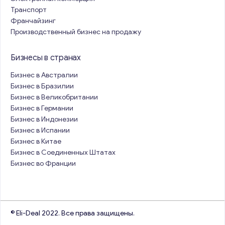
Транспорт
Франчайзинг
Производственный бизнес на продажу
Бизнесы в странах
Бизнес в Австралии
Бизнес в Бразилии
Бизнес в Великобритании
Бизнес в Германии
Бизнес в Индонезии
Бизнес в Испании
Бизнес в Китае
Бизнес в Соединенных Штатах
Бизнес во Франции
© Eli-Deal 2022. Все права защищены.