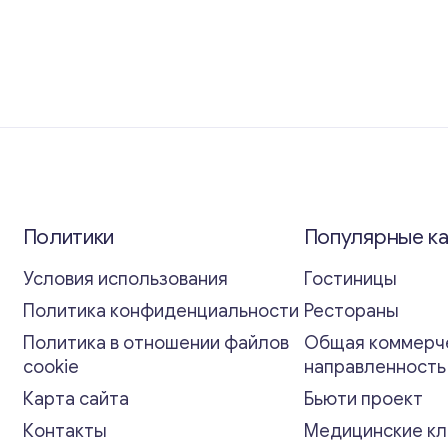
Политики
Популярные к
Условия использования
Гостиницы
Политика конфиденциальности
Рестораны
Политика в отношении файлов
Общая коммерч
cookie
направленност
Карта сайта
Бьюти проект
Контакты
Медицинские кл