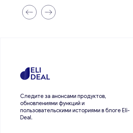
Следите за анонсами продуктов,
обновлениями функций и
пользовательскими историями в блоге Eli-
Deal.