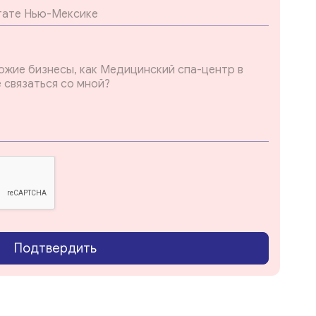
Подтвердить