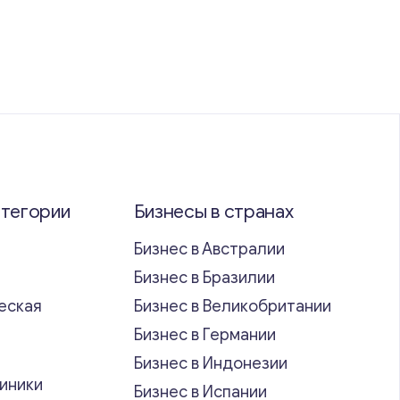
атегории
Бизнесы в странах
Бизнес в Австралии
Бизнес в Бразилии
еская
Бизнес в Великобритании
ь
Бизнес в Германии
Бизнес в Индонезии
иники
Бизнес в Испании