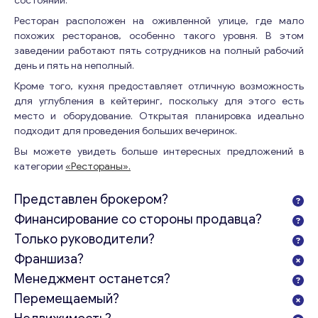
состоянии.
Ресторан расположен на оживленной улице, где мало
похожих ресторанов, особенно такого уровня. В этом
заведении работают пять сотрудников на полный рабочий
день и пять на неполный.
Кроме того, кухня предоставляет отличную возможность
для углубления в кейтеринг, поскольку для этого есть
место и оборудование. Открытая планировка идеально
подходит для проведения больших вечеринок.
Вы можете увидеть больше интересных предложений в
категории
«Рестораны».
Представлен брокером?
Финансирование со стороны продавца?
Только руководители?
Франшиза?
Менеджмент останется?
Перемещаемый?