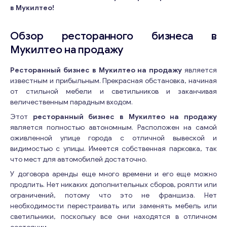
в Мукилтео!
Обзор ресторанного бизнеса в
Мукилтео на продажу
Ресторанный бизнес в Мукилтео на продажу
является
известным и прибыльным. Прекрасная обстановка, начиная
от стильной мебели и светильников и заканчивая
величественным парадным входом.
Этот
ресторанный бизнес в Мукилтео на продажу
является полностью автономным. Расположен на самой
оживленной улице города с отличной вывеской и
видимостью с улицы. Имеется собственная парковка, так
что мест для автомобилей достаточно.
У договора аренды еще много времени и его еще можно
продлить. Нет никаких дополнительных сборов, роялти или
ограничений, потому что это не франшиза. Нет
необходимости перестраивать или заменять мебель или
светильники, поскольку все они находятся в отличном