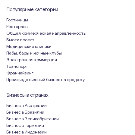
Популярные категории
Гостиницы
Рестораны
Общая коммерческая направленность
Бьюти проект
Медицинские клиники
Пабы, бары и ночные клубы
Электронная коммерция
Транспорт
Франчайзинг
Производственный бизнес на продажу
Бизнесы в странах
Бизнес в Австралии
Бизнес в Бразилии
Бизнес в Великобритании
Бизнес в Германии
Бизнес в Индонезии