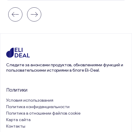
Следите за анонсами продуктов, обновлениями функций и
пользовательскими историями в блоге Eli-Deal.
Политики
Условия использования
Политика конфиденциальности
Политика в отношении файлов cookie
Карта сайта
Контакты