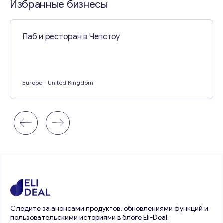
Избранные бизнесы
Паб и ресторан в Чепстоу
Europe
- United Kingdom
Следите за анонсами продуктов, обновлениями функций и
пользовательскими историями в блоге Eli-Deal.