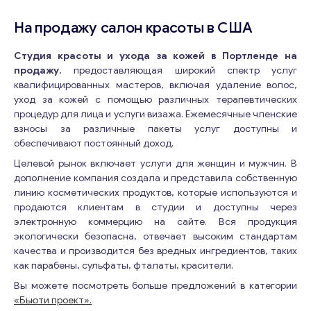
На продажу салон красоты в США
Студия красоты и ухода за кожей в Портленде на
продажу
, предоставляющая широкий спектр услуг
квалифицированных мастеров, включая удаление волос,
уход за кожей с помощью различных терапевтических
процедур для лица и услуги визажа. Ежемесячные членские
взносы за различные пакеты услуг доступны и
обеспечивают постоянный доход.
Целевой рынок включает услуги для женщин и мужчин. В
дополнение компания создала и представила собственную
линию косметических продуктов, которые используются и
продаются клиентам в студии и доступны через
электронную коммерцию на сайте. Вся продукция
экологически безопасна, отвечает высоким стандартам
качества и производится без вредных ингредиентов, таких
как парабены, сульфаты, фталаты, красители.
Вы можете посмотреть больше предложений в категории
«Бьюти проект».