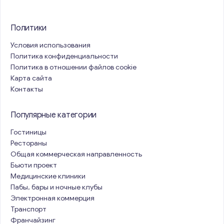
Политики
Условия использования
Политика конфиденциальности
Политика в отношении файлов cookie
Карта сайта
Контакты
Популярные категории
Гостиницы
Рестораны
Общая коммерческая направленность
Бьюти проект
Медицинские клиники
Пабы, бары и ночные клубы
Электронная коммерция
Транспорт
Франчайзинг