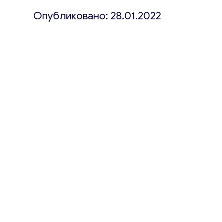
Опубликовано: 28.01.2022