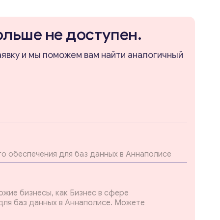
ольше не доступен.
аявку и мы поможем вам найти аналогичный