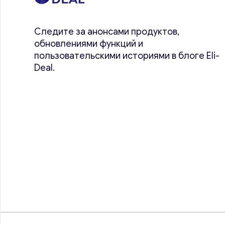
Следите за анонсами продуктов,
обновлениями функций и
пользовательскими историями в блоге Eli-
Deal.