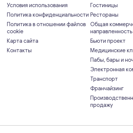
Условия использования
Гостиницы
Политика конфиденциальности
Рестораны
Политика в отношении файлов
Общая коммерч
cookie
направленност
Карта сайта
Бьюти проект
Контакты
Медицинские кл
Пабы, бары и но
Электронная к
Транспорт
Франчайзинг
Производственн
продажу