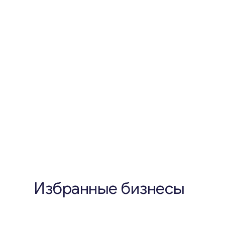
Избранные бизнесы