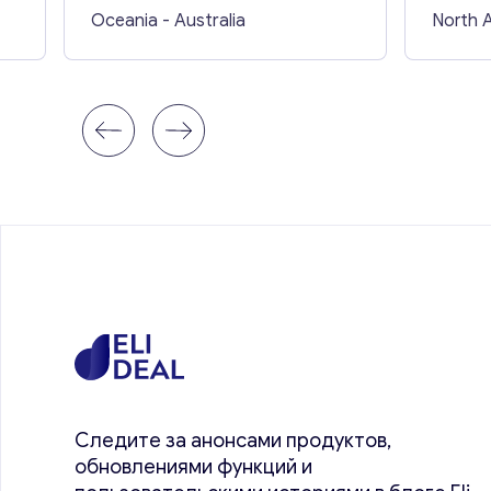
Oceania
- Australia
North 
Следите за анонсами продуктов,
обновлениями функций и