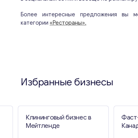
Более интересные предложения вы м
категории
«Рестораны».
Избранные бизнесы
Клининговый бизнес в
Фаст
Мейтленде
Кана