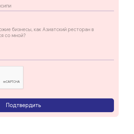
Подтвердить