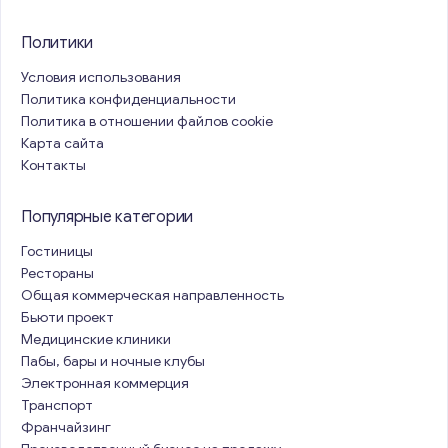
Политики
Условия использования
Политика конфиденциальности
Политика в отношении файлов cookie
Карта сайта
Контакты
Популярные категории
Гостиницы
Рестораны
Общая коммерческая направленность
Бьюти проект
Медицинские клиники
Пабы, бары и ночные клубы
Электронная коммерция
Транспорт
Франчайзинг