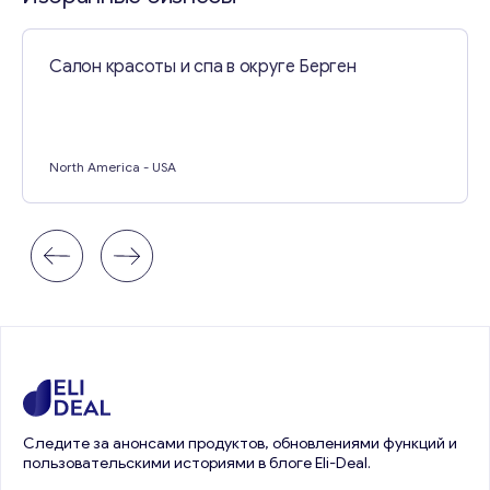
Салон красоты и спа в округе Берген
North America
- USA
Следите за анонсами продуктов, обновлениями функций и
пользовательскими историями в блоге Eli-Deal.