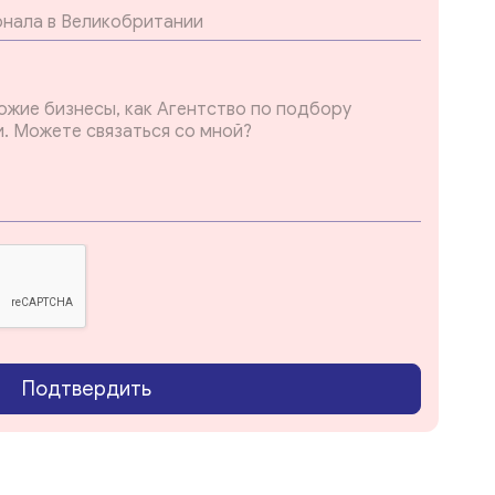
Подтвердить