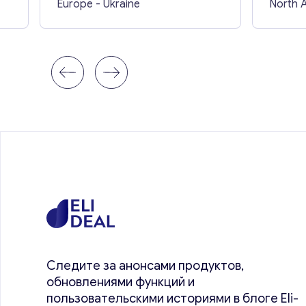
Europe
- Ukraine
North 
Следите за анонсами продуктов,
обновлениями функций и
пользовательскими историями в блоге Eli-