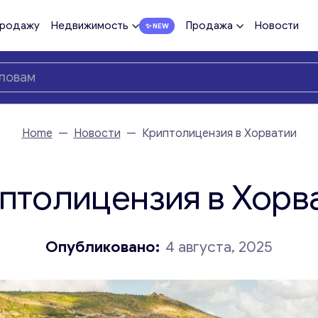
продажу
Недвижимость
Продажа
Новости
Home
—
Новости
—
Криптолицензия в Хорватии
птолицензия в Хорв
Опубликовано:
4 августа, 2025