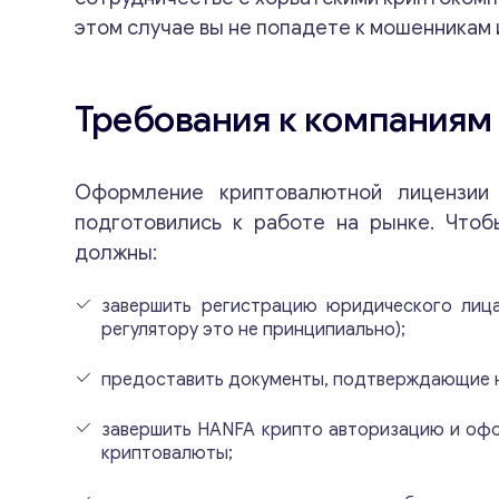
этом случае вы не попадете к мошенникам 
Требования к компания
Оформление криптовалютной лицензии 
подготовились к работе на рынке. Чтоб
должны:
завершить регистрацию юридического лица
регулятору это не принципиально);
предоставить документы, подтверждающие н
завершить HANFA крипто авторизацию и офо
криптовалюты;