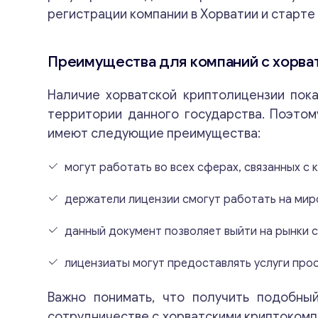
регистрации компании в Хорватии и старте
Преимущества для компаний с хорва
Наличие хорватской криптолицензии пок
территории данного государства. Поэтом
имеют следующие преимущества:
могут работать во всех сферах, связанных с 
держатели лицензии смогут работать на мир
данный документ позволяет выйти на рынки с
лицензиаты могут предоставлять услуги про
Важно понимать, что получить подобны
сотрудничестве с хорватскими криптокомпа