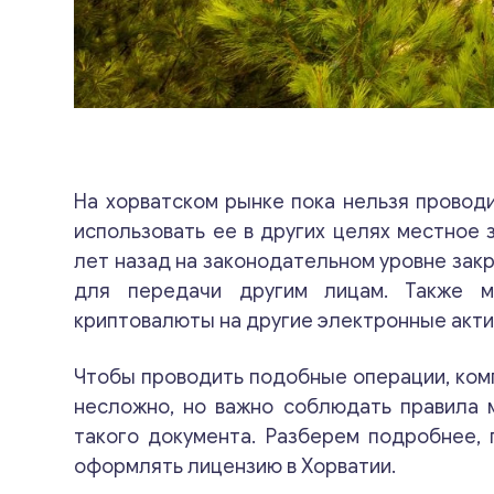
На хорватском рынке пока нельзя провод
использовать ее в других целях местное 
лет назад на законодательном уровне зак
для передачи другим лицам. Также м
криптовалюты на другие электронные акти
Чтобы проводить подобные операции, ком
несложно, но важно соблюдать правила 
такого документа. Разберем подробнее, 
оформлять лицензию в Хорватии.