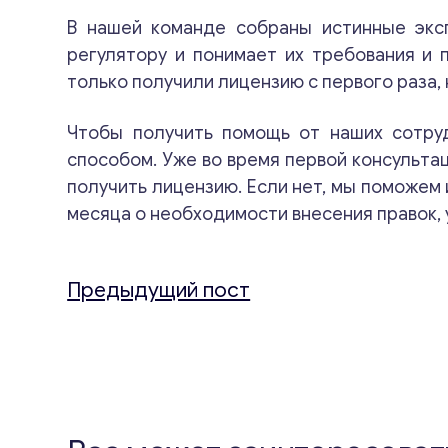
В нашей команде собраны истинные экс
регулятору и понимает их требования и 
только получили лицензию с первого раза,
Чтобы получить помощь от наших сотруд
способом. Уже во время первой консульта
получить лицензию. Если нет, мы поможем 
месяца о необходимости внесения правок, у
Предыдущий пост
Навигация
по
записям