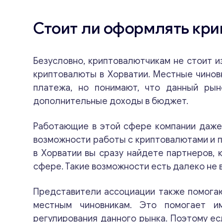
Стоит ли оформлять кри
Безусловно, криптовалютчикам не стоит и
криптовалюты в Хорватии. Местные чиновн
платежа, но понимают, что данный рын
дополнительные доходы в бюджет.
Работающие в этой сфере компании даже
возможности работы с криптовалютами и 
в Хорватии вы сразу найдете партнеров, 
сфере. Такие возможности есть далеко не в
Представители ассоциации также помогаю
местным чиновникам. Это помогает и
регулирования данного рынка. Поэтому ес