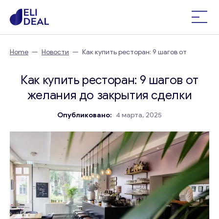
Home
—
Новости
—
Как купить ресторан: 9 шагов от
желания до закрытия сделки
Как купить ресторан: 9 шагов от
желания до закрытия сделки
Опубликовано:
4 марта, 2025