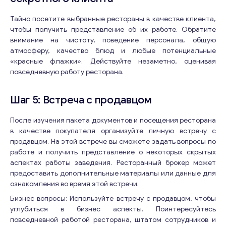
Тайно посетите выбранные рестораны в качестве клиента,
чтобы получить представление об их работе. Обратите
внимание на чистоту, поведение персонала, общую
атмосферу, качество блюд и любые потенциальные
«красные флажки». Действуйте незаметно, оценивая
повседневную работу ресторана.
Шаг 5: Встреча с продавцом
После изучения пакета документов и посещения ресторана
в качестве покупателя организуйте личную встречу с
продавцом. На этой встрече вы сможете задать вопросы по
работе и получить представление о некоторых скрытых
аспектах работы заведения. Ресторанный брокер может
предоставить дополнительные материалы или данные для
ознакомления во время этой встречи.
Бизнес вопросы: Используйте встречу с продавцом, чтобы
углубиться в бизнес аспекты. Поинтересуйтесь
Консультация
повседневной работой ресторана, штатом сотрудников и