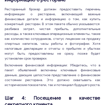
Ресторанный брокер должен предоставить перечень
информации о ресторане, включающий важные
финансовые детали и информацию о том, как купить
конкретный ресторан. В этом пакете обычно указываются
разбивка затрат, чистая прибыль, дополнительные
расходы, а также ключевые операционные элементы, такие
как количество сотрудников, статус лицензии на продажу
спиртных напитков, часы работы и фотографии. Хотя
налоговые декларации и отчеты о прибылях и убытках
могут быть предоставлены не сразу, позже будет
установлен срок проверки.
Включение финансовой информации: Убедитесь, что в
пакет объявлений включены ключевые финансовые
данные, дающие целостное представление о финансовом
состоянии ресторана. Это должно охватывать как
исторические показатели, так и потенциал будущего роста.
Шаг 4: Посещение в качестве
секретного клиента