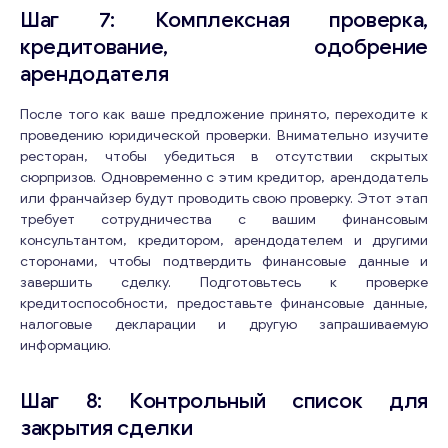
Шаг 7: Комплексная проверка,
кредитование, одобрение
арендодателя
После того как ваше предложение принято, переходите к
проведению юридической проверки. Внимательно изучите
ресторан, чтобы убедиться в отсутствии скрытых
сюрпризов. Одновременно с этим кредитор, арендодатель
или франчайзер будут проводить свою проверку. Этот этап
требует сотрудничества с вашим финансовым
консультантом, кредитором, арендодателем и другими
сторонами, чтобы подтвердить финансовые данные и
завершить сделку. Подготовьтесь к проверке
кредитоспособности, предоставьте финансовые данные,
налоговые декларации и другую запрашиваемую
информацию.
Шаг 8: Контрольный список для
закрытия сделки