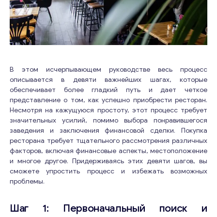
В этом исчерпывающем руководстве весь процесс
описывается в девяти важнейших шагах, которые
обеспечивает более гладкий путь и дает четкое
представление о том, как успешно приобрести ресторан.
Несмотря на кажущуюся простоту, этот процесс требует
значительных усилий, помимо выбора понравившегося
заведения и заключения финансовой сделки. Покупка
ресторана требует тщательного рассмотрения различных
факторов, включая финансовые аспекты, местоположение
и многое другое. Придерживаясь этих девяти шагов, вы
сможете упростить процесс и избежать возможных
проблемы.
Шаг 1: Первоначальный поиск и