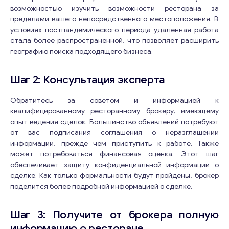
возможностью изучить возможности ресторана за
пределами вашего непосредственного местоположения. В
условиях постпандемического периода удаленная работа
стала более распространенной, что позволяет расширить
географию поиска подходящего бизнеса.
Шаг 2: Консультация эксперта
Обратитесь за советом и информацией к
квалифицированному ресторанному брокеру, имеющему
опыт ведения сделок. Большинство объявлений потребуют
от вас подписания соглашения о неразглашении
информации, прежде чем приступить к работе. Также
может потребоваться финансовая оценка. Этот шаг
обеспечивает защиту конфиденциальной информации о
сделке. Как только формальности будут пройдены, брокер
поделится более подробной информацией о сделке.
Шаг 3: Получите от брокера полную
информацию о ресторане