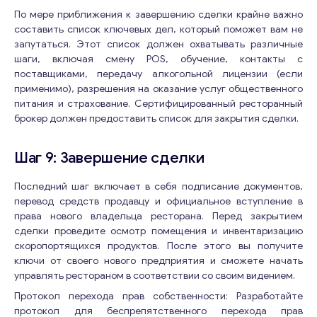
По мере приближения к завершению сделки крайне важно
составить список ключевых дел, который поможет вам не
запутаться. Этот список должен охватывать различные
шаги, включая смену POS, обучение, контакты с
поставщиками, передачу алкогольной лицензии (если
применимо), разрешения на оказание услуг общественного
питания и страхование. Сертифицированный ресторанный
брокер должен предоставить список для закрытия сделки.
Шаг 9: Завершение сделки
Последний шаг включает в себя подписание документов,
перевод средств продавцу и официальное вступление в
права нового владельца ресторана. Перед закрытием
сделки проведите осмотр помещения и инвентаризацию
скоропортящихся продуктов. После этого вы получите
ключи от своего нового предприятия и сможете начать
управлять рестораном в соответствии со своим видением.
Протокол перехода прав собственности: Разработайте
протокол для беспрепятственного перехода прав