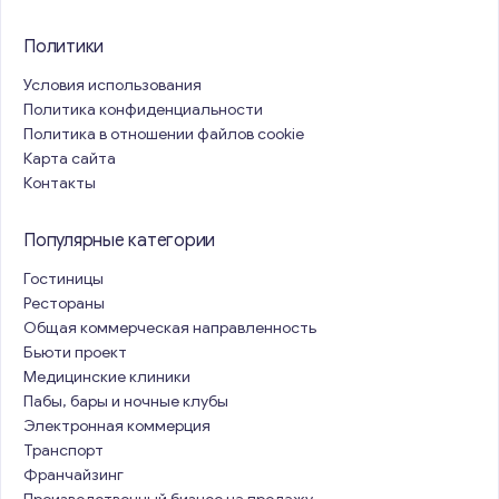
Политики
Условия использования
Политика конфиденциальности
Политика в отношении файлов cookie
Карта сайта
Контакты
Популярные категории
Гостиницы
Рестораны
Общая коммерческая направленность
Бьюти проект
Медицинские клиники
Пабы, бары и ночные клубы
Электронная коммерция
Транспорт
Франчайзинг