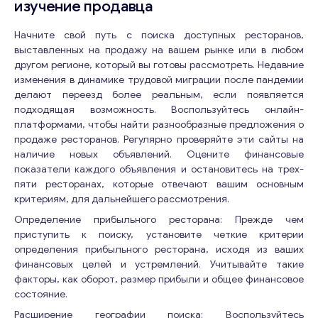
изучение продавца
Начните свой путь с поиска доступных ресторанов,
выставленных на продажу на вашем рынке или в любом
другом регионе, который вы готовы рассмотреть. Недавние
изменения в динамике трудовой миграции после пандемии
делают переезд более реальным, если появляется
подходящая возможность. Воспользуйтесь онлайн-
платформами, чтобы найти разнообразные предложения о
продаже ресторанов. Регулярно проверяйте эти сайты на
наличие новых объявлений. Оцените финансовые
показатели каждого объявления и остановитесь на трех-
пяти ресторанах, которые отвечают вашим основным
критериям, для дальнейшего рассмотрения.
Определение прибыльного ресторана: Прежде чем
приступить к поиску, установите четкие критерии
определения прибыльного ресторана, исходя из ваших
финансовых целей и устремлений. Учитывайте такие
факторы, как оборот, размер прибыли и общее финансовое
состояние.
Расширение географии поиска: Воспользуйтесь