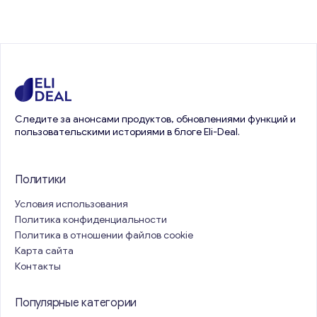
Следите за анонсами продуктов, обновлениями функций и
пользовательскими историями в блоге Eli-Deal.
Политики
Условия использования
Политика конфиденциальности
Политика в отношении файлов cookie
Карта сайта
Контакты
Популярные категории