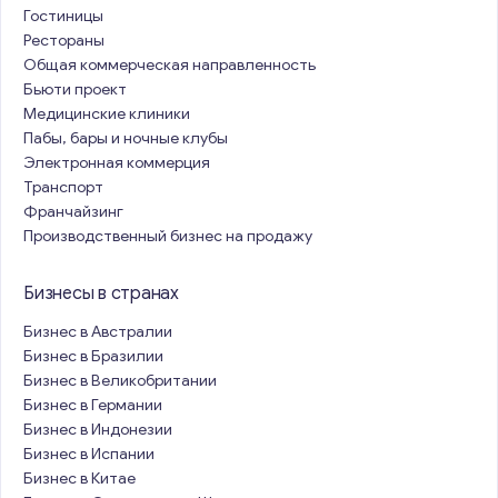
Гостиницы
Рестораны
Общая коммерческая направленность
Бьюти проект
Медицинские клиники
Пабы, бары и ночные клубы
Электронная коммерция
Транспорт
Франчайзинг
Производственный бизнес на продажу
Бизнесы в странах
Бизнес в Австралии
Бизнес в Бразилии
Бизнес в Великобритании
Бизнес в Германии
Бизнес в Индонезии
Бизнес в Испании
Бизнес в Китае