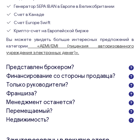
Генератор SEPA IBAN в Европе в Великобритании
Счет в Канаде
Счет Europe Swift
Крипто-счет на Европейской бирже
Вы можете увидеть больше интересных предложений в
категории
«AEMI/EMI (лицензия авторизованного
учреждения электронных денег)».
Представлен брокером?
Финансирование со стороны продавца?
Только руководители?
Франшиза?
Менеджмент останется?
Перемещаемый?
Недвижимость?