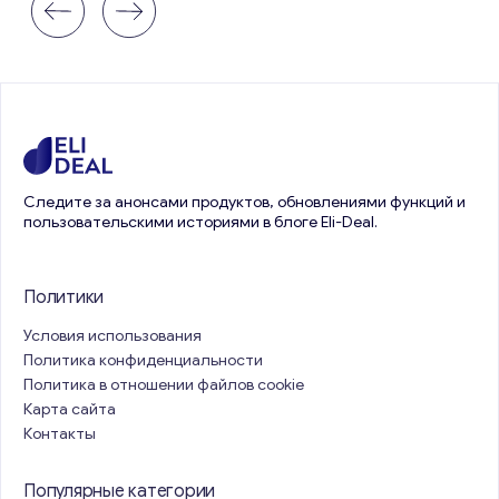
Следите за анонсами продуктов, обновлениями функций и
пользовательскими историями в блоге Eli-Deal.
Политики
Условия использования
Политика конфиденциальности
Политика в отношении файлов cookie
Карта сайта
Контакты
Популярные категории