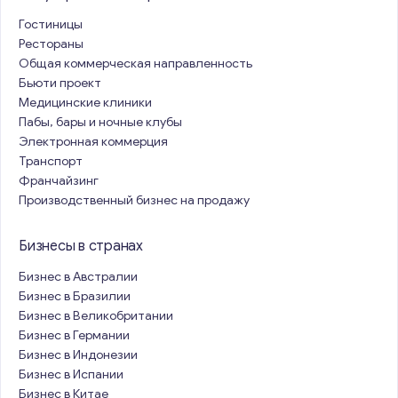
Гостиницы
Рестораны
Общая коммерческая направленность
Бьюти проект
Медицинские клиники
Пабы, бары и ночные клубы
Электронная коммерция
Транспорт
Франчайзинг
Производственный бизнес на продажу
Бизнесы в странах
Бизнес в Австралии
Бизнес в Бразилии
Бизнес в Великобритании
Бизнес в Германии
Бизнес в Индонезии
Бизнес в Испании
Бизнес в Китае