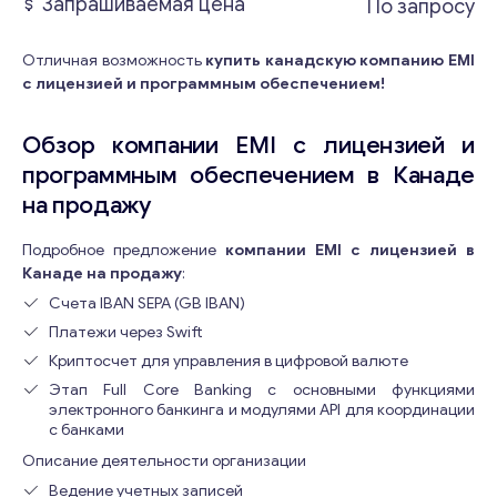
Запрашиваемая цена
По запросу
Отличная возможность
купить канадскую компанию EMI
с лицензией и программным обеспечением!
Обзор компании EMI с лицензией и
программным обеспечением в Канаде
на продажу
Подробное предложение
компании EMI с лицензией в
Канаде на продажу
:
Счета IBAN SEPA (GB IBAN)
Платежи через Swift
Криптосчет для управления в цифровой валюте
Этап Full Core Banking с основными функциями
электронного банкинга и модулями API для координации
с банками
Описание деятельности организации
Ведение учетных записей