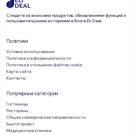
Следите за анонсами продуктов, обновлениями функций и
пользовательскими историями в блоге Eli-Deal.
Политики
Условия использования
Политика конфиденциальности
Политика в отношении файлов cookie
Карта сайта
Контакты
Популярные категории
Гостиницы
Рестораны
Общая коммерческая направленность
Бьюти проект
Медицинские клиники