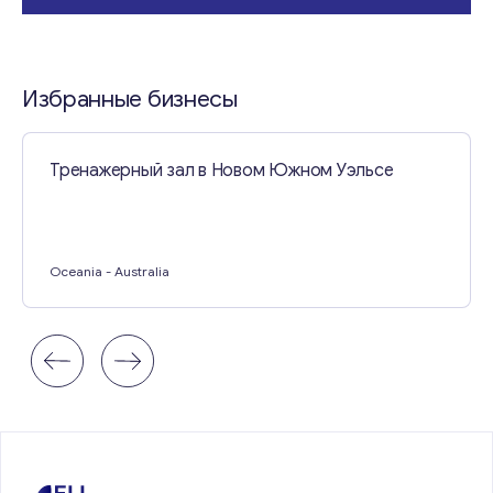
Избранные бизнесы
Тренажерный зал в Новом Южном Уэльсе
Oceania
- Australia