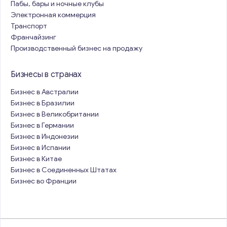
Пабы, бары и ночные клубы
Электронная коммерция
Транспорт
Франчайзинг
Производственный бизнес на продажу
Бизнесы в странах
Бизнес в Австралии
Бизнес в Бразилии
Бизнес в Великобритании
Бизнес в Германии
Бизнес в Индонезии
Бизнес в Испании
Бизнес в Китае
Бизнес в Соединенных Штатах
Бизнес во Франции