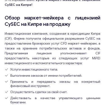
CySEC на Кипре!
Обзор маркет-мейкера с лицензией
CySEC на Кипре на продажу
Инвестиционная компания, созданная в юрисдикции Кипра
(CIF). Фирма получила официальное разрешение CySEC на
предоставление брокерских услуг CFD маркет-мейкерам, а
также на хранение потребительских активов и фондов.
Предлагаемая лицензия уполномочивает CIF
предоставлять некоторые из следующих услуг MiFID
инвестиционного и вспомогательного характера:
Услуги инвестиционного типа.
Выполнение заказов от имени потребителей.
Принимать и передавать заказы на конкретный
финансовый инструмент.
Осуществлять сделки за свой счет.
Действовать в качестве управляющего ценными
бумагами.