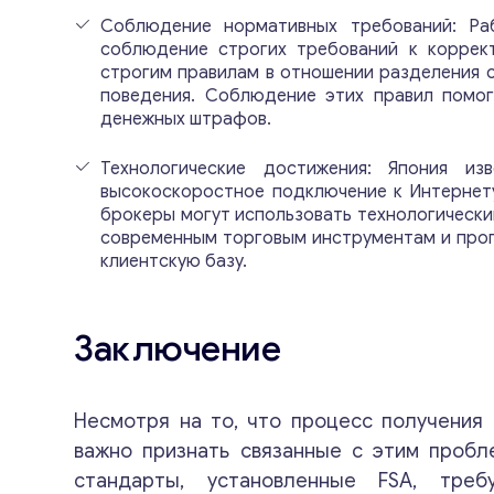
Соблюдение нормативных требований: Раб
соблюдение строгих требований к коррект
строгим правилам в отношении разделения с
поведения. Соблюдение этих правил помо
денежных штрафов.
Технологические достижения: Япония из
высокоскоростное подключение к Интернет
брокеры могут использовать технологически
современным торговым инструментам и прог
клиентскую базу.
Заключение
Несмотря на то, что процесс получения
важно признать связанные с этим пробл
стандарты, установленные FSA, тре