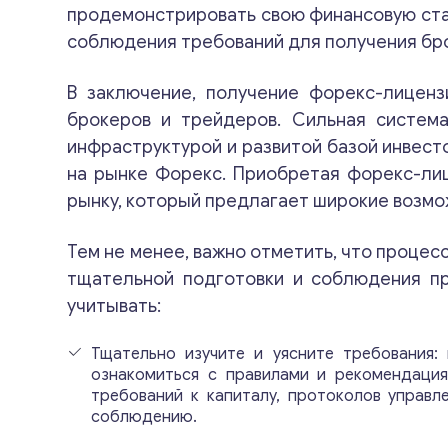
продемонстрировать свою финансовую ста
соблюдения требований для получения бро
В заключение, получение форекс-лицен
брокеров и трейдеров. Сильная система
инфраструктурой и развитой базой инвес
на рынке Форекс. Приобретая форекс-лиц
рынку, который предлагает широкие возмо
Тем не менее, важно отметить, что процес
тщательной подготовки и соблюдения пр
учитывать:
Тщательно изучите и уясните требования:
ознакомиться с правилами и рекомендация
требований к капиталу, протоколов управл
соблюдению.