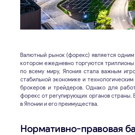
Валютный рынок (форекс) является одним 
котором ежедневно торгуются триллионы 
по всему миру, Япония стала важным игр
стабильной экономике и технологическим
брокеров и трейдеров. Однако для рабо
форекс от регулирующих органов страны. 
в Японии и его преимущества.
Нормативно-правовая ба