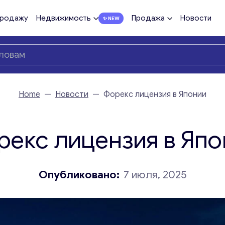
продажу
Недвижимость
Продажа
Новости
Home
—
Новости
—
Форекс лицензия в Японии
рекс лицензия в Япо
Опубликовано:
7 июля, 2025