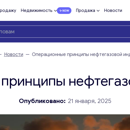
продажу
Недвижимость
Продажа
Новости
—
Новости
—
Операционные принципы нефтегазовой ин
принципы нефтегаз
Опубликовано:
21 января, 2025