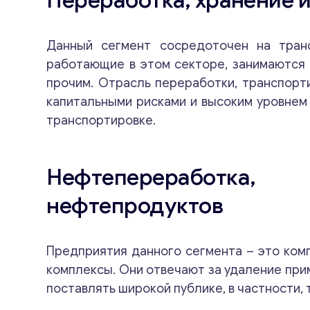
Переработка, хранение 
Данный сегмент сосредоточен на транс
работающие в этом секторе, занимаются 
прочим. Отрасль переработки, транспорт
капитальными рисками и высоким уровнем 
транспортировке.
Нефтепереработка
нефтепродуктов
Предприятия данного сегмента – это ком
комплексы. Они отвечают за удаление при
поставлять широкой публике, в частности, 