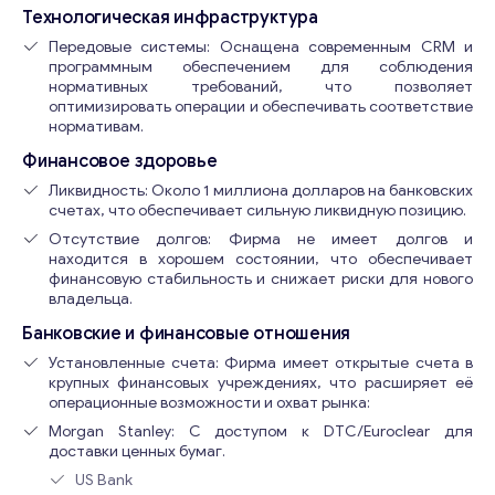
Технологическая инфраструктура
Передовые системы: Оснащена современным CRM и
программным обеспечением для соблюдения
нормативных требований, что позволяет
оптимизировать операции и обеспечивать соответствие
нормативам.
Финансовое здоровье
Ликвидность: Около 1 миллиона долларов на банковских
счетах, что обеспечивает сильную ликвидную позицию.
Отсутствие долгов: Фирма не имеет долгов и
находится в хорошем состоянии, что обеспечивает
финансовую стабильность и снижает риски для нового
владельца.
Банковские и финансовые отношения
Установленные счета: Фирма имеет открытые счета в
крупных финансовых учреждениях, что расширяет её
операционные возможности и охват рынка:
Morgan Stanley: С доступом к DTC/Euroclear для
доставки ценных бумаг.
US Bank