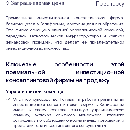
Запрашиваемая цена
По запросу
Премиальная инвестиционная консалтинговая фирма,
базирующаяся в Калифорнии, доступна для приобретения.
Эта фирма оснащена опытной управленческой командой,
передовой технологической инфраструктурой и крепкой
финансовой позицией, что делает её привлекательной
инвестиционной возможностью.
Ключевые особенности этой
премиальной инвестиционной
консалтинговой фирмы на продажу
Управленческая команда
Опытное руководство: Готовая к работе премиальная
инвестиционная консалтинговая фирма в Калифорнии
имеет в своем составе опытную управленческую
команду, включая опытного менеджера, главного
сотрудника по соблюдению нормативных требований и
представителя инвестиционного консультанта.