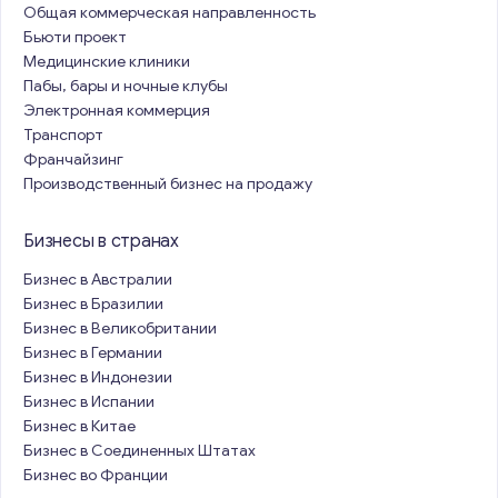
Общая коммерческая направленность
Бьюти проект
Медицинские клиники
Пабы, бары и ночные клубы
Электронная коммерция
Транспорт
Франчайзинг
Производственный бизнес на продажу
Бизнесы в странах
Бизнес в Австралии
Бизнес в Бразилии
Бизнес в Великобритании
Бизнес в Германии
Бизнес в Индонезии
Бизнес в Испании
Бизнес в Китае
Бизнес в Соединенных Штатах
Бизнес во Франции