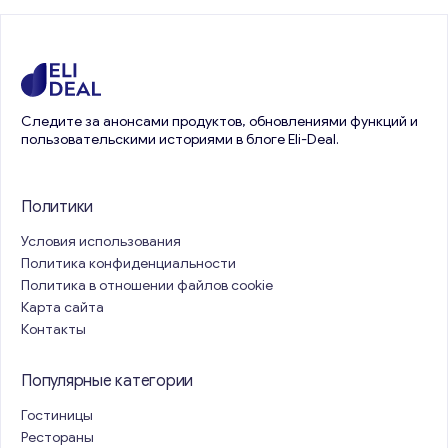
Следите за анонсами продуктов, обновлениями функций и
пользовательскими историями в блоге Eli-Deal.
Политики
Условия использования
Политика конфиденциальности
Политика в отношении файлов cookie
Карта сайта
Контакты
Популярные категории
Гостиницы
Рестораны