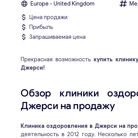
Europe - United Kingdom
Ме
Цена продажи
Прибыль
Запрашиваемая цена
Прекрасная возможность
купить клиник
Джерси!
Обзор клиники оздор
Джерси на продажу
Клиника оздоровления в Джерси на пр
деятельность в 2012 году. Несколько ле