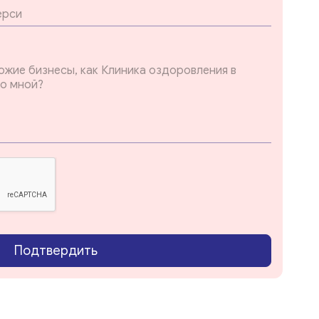
Подтвердить