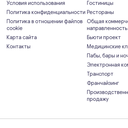
Условия использования
Гостиницы
Политика конфиденциальности
Рестораны
Политика в отношении файлов
Общая коммерч
cookie
направленност
Карта сайта
Бьюти проект
Контакты
Медицинские кл
Пабы, бары и но
Электронная к
Транспорт
Франчайзинг
Производственн
продажу