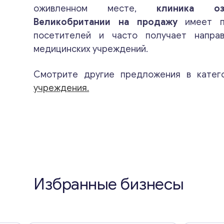
оживленном месте,
клиника о
Великобритании на продажу
имеет по
посетителей и часто получает напра
медицинских учреждений.
Смотрите другие предложения в кате
учреждения.
Избранные бизнесы