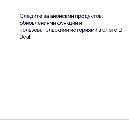
Следите за анонсами продуктов,
обновлениями функций и
пользовательскими историями в блоге Eli-
Deal.