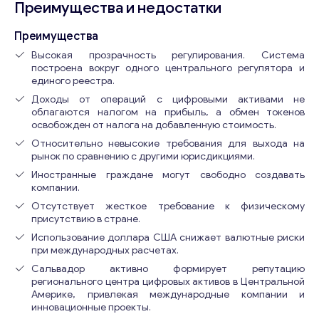
Преимущества и недостатки
Преимущества
Высокая прозрачность регулирования. Система
построена вокруг одного центрального регулятора и
единого реестра.
Доходы от операций с цифровыми активами не
облагаются налогом на прибыль, а обмен токенов
освобожден от налога на добавленную стоимость.
Относительно невысокие требования для выхода на
рынок по сравнению с другими юрисдикциями.
Иностранные граждане могут свободно создавать
компании.
Отсутствует жесткое требование к физическому
присутствию в стране.
Использование доллара США снижает валютные риски
при международных расчетах.
Сальвадор активно формирует репутацию
регионального центра цифровых активов в Центральной
Америке, привлекая международные компании и
инновационные проекты.