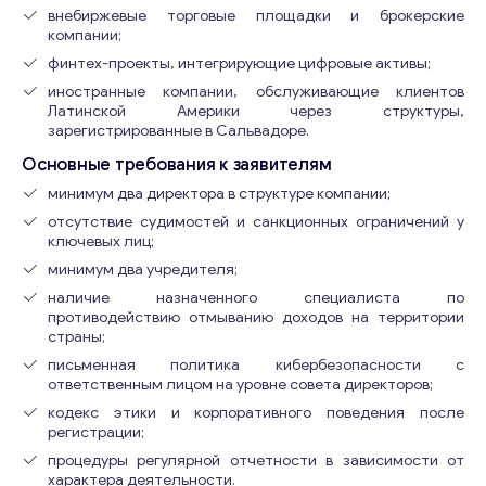
внебиржевые торговые площадки и брокерские
компании;
финтех-проекты, интегрирующие цифровые активы;
иностранные компании, обслуживающие клиентов
Латинской Америки через структуры,
зарегистрированные в Сальвадоре.
Основные требования к заявителям
минимум два директора в структуре компании;
отсутствие судимостей и санкционных ограничений у
ключевых лиц;
минимум два учредителя;
наличие назначенного специалиста по
противодействию отмыванию доходов на территории
страны;
письменная политика кибербезопасности с
ответственным лицом на уровне совета директоров;
кодекс этики и корпоративного поведения после
регистрации;
процедуры регулярной отчетности в зависимости от
характера деятельности.