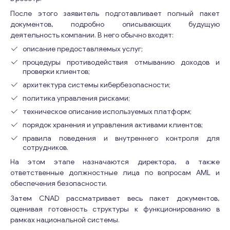
После этого заявитель подготавливает полный пакет
документов, подробно описывающих будущую
деятельность компании. В него обычно входят:
описание предоставляемых услуг;
процедуры противодействия отмыванию доходов и
проверки клиентов;
Свяжитесь со мной
архитектура системы кибербезопасности;
политика управления рисками;
техническое описание используемых платформ;
порядок хранения и управления активами клиентов;
правила поведения и внутреннего контроля для
сотрудников.
На этом этапе назначаются директора, а также
ответственные должностные лица по вопросам AML и
обеспечения безопасности.
Затем CNAD рассматривает весь пакет документов,
оценивая готовность структуры к функционированию в
рамках национальной системы.