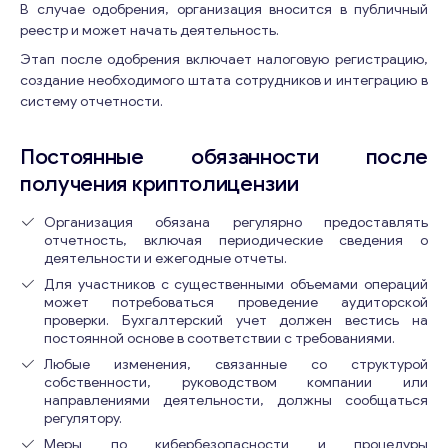
В случае одобрения, организация вносится в публичный
реестр и может начать деятельность.
Этап после одобрения включает налоговую регистрацию,
создание необходимого штата сотрудников и интеграцию в
систему отчетности.
Постоянные обязанности после
получения криптолицензии
Организация обязана регулярно предоставлять
отчетность, включая периодические сведения о
деятельности и ежегодные отчеты.
Для участников с существенными объемами операций
может потребоваться проведение аудиторской
проверки. Бухгалтерский учет должен вестись на
постоянной основе в соответствии с требованиями.
Любые изменения, связанные со структурой
собственности, руководством компании или
направлениями деятельности, должны сообщаться
регулятору.
Меры по кибербезопасности и процедуры