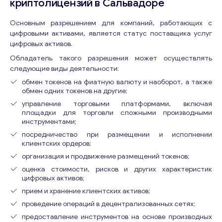
криптолицензий в Сальвадоре
Основным разрешением для компаний, работающих с
цифровыми активами, является статус поставщика услуг
цифровых активов.
Обладатель такого разрешения может осуществлять
следующие виды деятельности:
обмен токенов на фиатную валюту и наоборот, а также
обмен одних токенов на другие;
управление торговыми платформами, включая
площадки для торговли сложными производными
инструментами;
посредничество при размещении и исполнении
клиентских ордеров;
организация и продвижение размещений токенов;
оценка стоимости, рисков и других характеристик
цифровых активов;
прием и хранение клиентских активов;
проведение операций в децентрализованных сетях;
предоставление инструментов на основе производных