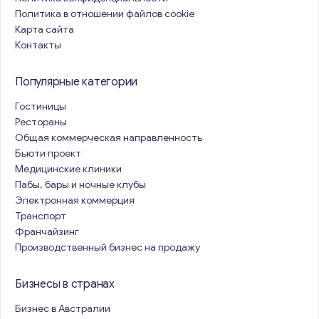
Политика в отношении файлов cookie
Карта сайта
Контакты
Популярные категории
Гостиницы
Рестораны
Общая коммерческая направленность
Бьюти проект
Медицинские клиники
Пабы, бары и ночные клубы
Электронная коммерция
Транспорт
Франчайзинг
Производственный бизнес на продажу
Бизнесы в странах
Бизнес в Австралии