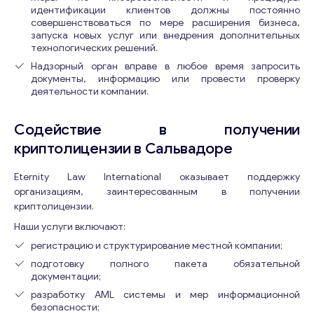
идентификации клиентов должны постоянно
совершенствоваться по мере расширения бизнеса,
запуска новых услуг или внедрения дополнительных
технологических решений.
Надзорный орган вправе в любое время запросить
документы, информацию или провести проверку
деятельности компании.
Содействие в получении
криптолицензии в Сальвадоре
Eternity Law International оказывает поддержку
организациям, заинтересованным в получении
криптолицензии.
Наши услуги включают:
регистрацию и структурирование местной компании;
подготовку полного пакета обязательной
документации;
разработку AML системы и мер информационной
безопасности;