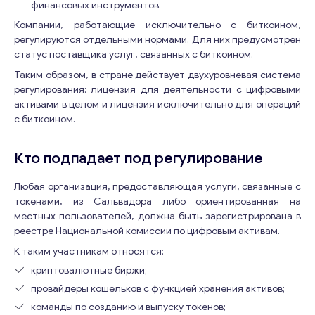
финансовых инструментов.
Компании, работающие исключительно с биткоином,
регулируются отдельными нормами. Для них предусмотрен
статус поставщика услуг, связанных с биткоином.
Таким образом, в стране действует двухуровневая система
регулирования: лицензия для деятельности с цифровыми
активами в целом и лицензия исключительно для операций
с биткоином.
Кто подпадает под регулирование
Любая организация, предоставляющая услуги, связанные с
токенами, из Сальвадора либо ориентированная на
местных пользователей, должна быть зарегистрирована в
реестре Национальной комиссии по цифровым активам.
К таким участникам относятся:
криптовалютные биржи;
провайдеры кошельков с функцией хранения активов;
команды по созданию и выпуску токенов;