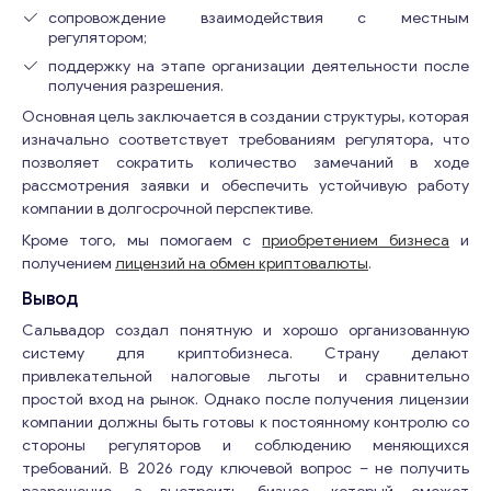
сопровождение взаимодействия с местным
регулятором;
поддержку на этапе организации деятельности после
получения разрешения.
Основная цель заключается в создании структуры, которая
изначально соответствует требованиям регулятора, что
позволяет сократить количество замечаний в ходе
рассмотрения заявки и обеспечить устойчивую работу
компании в долгосрочной перспективе.
Кроме того, мы помогаем с
приобретением бизнеса
и
получением
лицензий на обмен криптовалюты
.
Вывод
Сальвадор создал понятную и хорошо организованную
систему для криптобизнеса. Страну делают
привлекательной налоговые льготы и сравнительно
простой вход на рынок. Однако после получения лицензии
компании должны быть готовы к постоянному контролю со
стороны регуляторов и соблюдению меняющихся
требований. В 2026 году ключевой вопрос – не получить