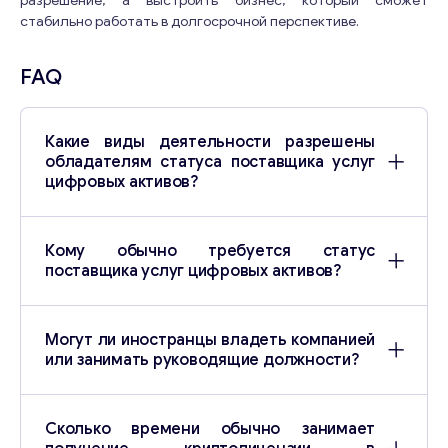
разрешение, а выстроить бизнес, который сможет
стабильно работать в долгосрочной перспективе.
FAQ
Какие виды деятельности разрешены
обладателям статуса поставщика услуг
цифровых активов?
Кому обычно требуется статус
поставщика услуг цифровых активов?
Могут ли иностранцы владеть компанией
или занимать руководящие должности?
Сколько времени обычно занимает