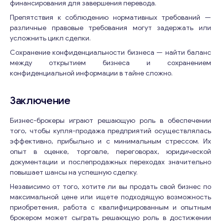
финансирования для завершения перевода.
Препятствия к соблюдению нормативных требований —
различные правовые требования могут задержать или
усложнить цикл сделки.
Сохранение конфиденциальности бизнеса — найти баланс
между открытием бизнеса и сохранением
конфиденциальной информации в тайне сложно.
Заключение
Бизнес-брокеры играют решающую роль в обеспечении
того, чтобы купля-продажа предприятий осуществлялась
эффективно, прибыльно и с минимальным стрессом. Их
опыт в оценке, торговле, переговорах, юридической
документации и послепродажных переходах значительно
повышает шансы на успешную сделку.
Независимо от того, хотите ли вы продать свой бизнес по
максимальной цене или ищете подходящую возможность
приобретения, работа с квалифицированным и опытным
брокером может сыграть решающую роль в достижении