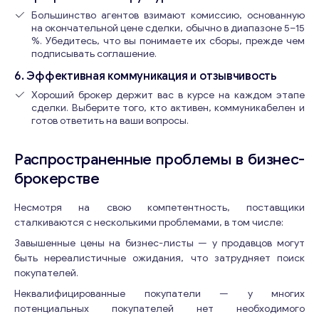
Большинство агентов взимают комиссию, основанную
на окончательной цене сделки, обычно в диапазоне 5–15
%. Убедитесь, что вы понимаете их сборы, прежде чем
подписывать соглашение.
6. Эффективная коммуникация и отзывчивость
Хороший брокер держит вас в курсе на каждом этапе
сделки. Выберите того, кто активен, коммуникабелен и
готов ответить на ваши вопросы.
Распространенные проблемы в бизнес-
брокерстве
Несмотря на свою компетентность, поставщики
сталкиваются с несколькими проблемами, в том числе:
Завышенные цены на бизнес-листы — у продавцов могут
быть нереалистичные ожидания, что затрудняет поиск
покупателей.
Неквалифицированные покупатели — у многих
потенциальных покупателей нет необходимого