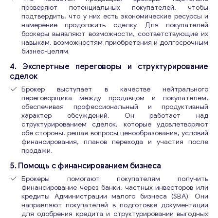
проверяют потенциальных покупателей, чтобы
подтвердить, что у них есть экономические ресурсы и
намерение продолжить сделку. Для покупателей
брокеры выявляют возможности, соответствующие их
навыкам, возможностям приобретения и долгосрочным
бизнес-целям.
4. Экспертные переговоры и структурирование
сделок
Брокер выступает в качестве нейтрального
переговорщика между продавцом и покупателем,
обеспечивая профессиональный и продуктивный
характер обсуждений. Он работает над
структурированием сделок, которые удовлетворяют
обе стороны, решая вопросы ценообразования, условий
финансирования, планов перехода и участия после
продажи.
5. Помощь с финансированием бизнеса
Брокеры помогают покупателям получить
финансирование через банки, частных инвесторов или
кредиты Администрации малого бизнеса (SBA). Они
направляют покупателей в подготовке документации
для одобрения кредита и структурировании выгодных