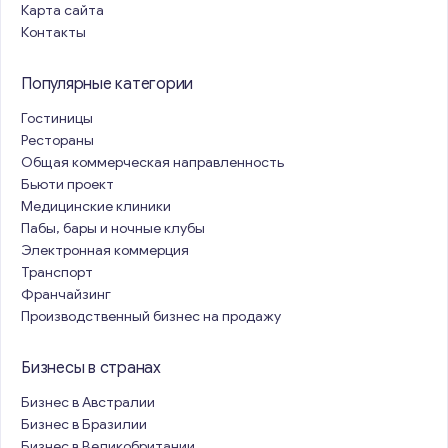
Карта сайта
Контакты
Популярные категории
Гостиницы
Рестораны
Общая коммерческая направленность
Бьюти проект
Медицинские клиники
Пабы, бары и ночные клубы
Электронная коммерция
Транспорт
Франчайзинг
Производственный бизнес на продажу
Бизнесы в странах
Бизнес в Австралии
Бизнес в Бразилии
Бизнес в Великобритании