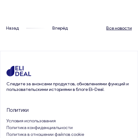
разные подходы с…
Назад
Вперёд
Все новости
Следите за анонсами продуктов, обновлениями функций и
пользовательскими историями в блоге Eli-Deal.
Политики
Условия использования
Политика конфиденциальности
Политика в отношении файлов cookie