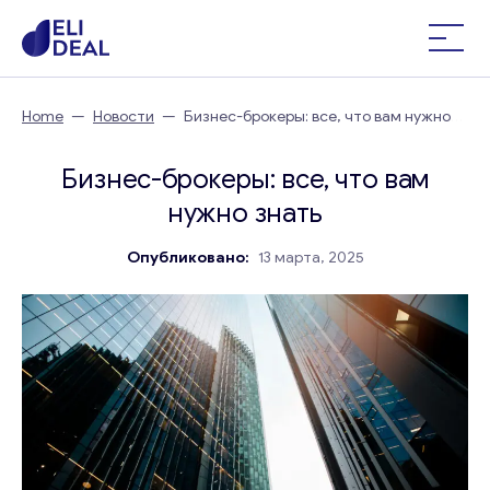
Home
—
Новости
—
Бизнес-брокеры: все, что вам нужно
знать
Бизнес-брокеры: все, что вам
нужно знать
Опубликовано:
13 марта, 2025