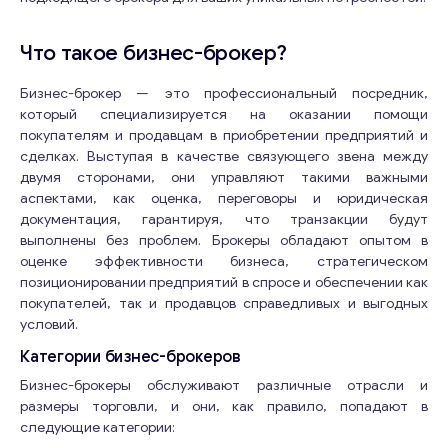
Что такое бизнес-брокер?
Бизнес-брокер — это профессиональный посредник,
который специализируется на оказании помощи
покупателям и продавцам в приобретении предприятий и
сделках. Выступая в качестве связующего звена между
двумя сторонами, они управляют такими важными
аспектами, как оценка, переговоры и юридическая
документация, гарантируя, что транзакции будут
выполнены без проблем. Брокеры обладают опытом в
оценке эффективности бизнеса, стратегическом
позиционировании предприятий в спросе и обеспечении как
покупателей, так и продавцов справедливых и выгодных
условий.
Категории бизнес-брокеров
Бизнес-брокеры обслуживают различные отрасли и
размеры торговли, и они, как правило, попадают в
следующие категории: