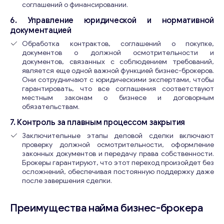
соглашений о финансировании.
6. Управление юридической и нормативной
документацией
Обработка контрактов, соглашений о покупке,
документов о должной осмотрительности и
документов, связанных с соблюдением требований,
является еще одной важной функцией бизнес-брокеров.
Они сотрудничают с юридическими экспертами, чтобы
гарантировать, что все соглашения соответствуют
местным законам о бизнесе и договорным
обязательствам.
7. Контроль за плавным процессом закрытия
Заключительные этапы деловой сделки включают
проверку должной осмотрительности, оформление
законных документов и передачу права собственности.
Брокеры гарантируют, что этот переход произойдет без
осложнений, обеспечивая постоянную поддержку даже
после завершения сделки.
Преимущества найма бизнес-брокера