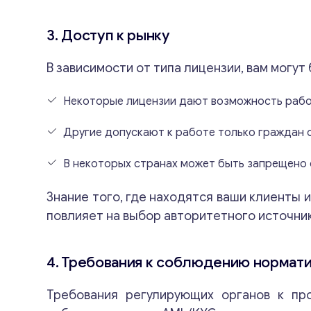
3. Доступ к рынку
В зависимости от типа лицензии, вам могу
Некоторые лицензии дают возможность работ
Другие допускают к работе только граждан о
В некоторых странах может быть запрещено 
Знание того, где находятся ваши клиенты 
повлияет на выбор авторитетного источни
4. Требования к соблюдению нормат
Требования регулирующих органов к про