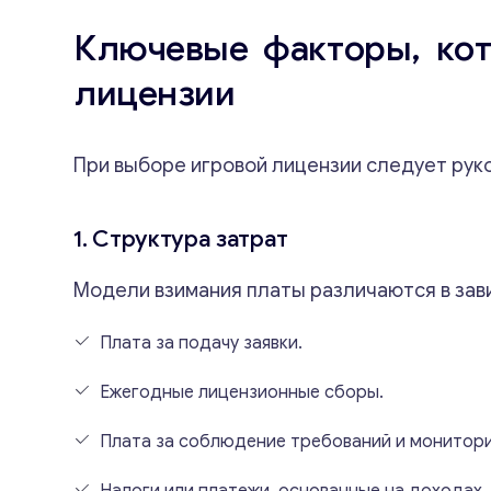
Ключевые факторы, кот
лицензии
При выборе игровой лицензии следует ру
1. Структура затрат
Модели взимания платы различаются в зав
Плата за подачу заявки.
Ежегодные лицензионные сборы.
Плата за соблюдение требований и монитори