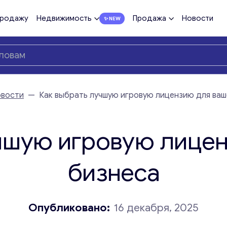
продажу
Недвижимость
Продажа
Новости
вости
—
Как выбрать лучшую игровую лицензию для ваш
чшую игровую лице
бизнеса
Опубликовано:
16 декабря, 2025