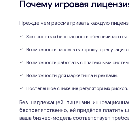
Почему игровая лицензи
Прежде чем рассматривать каждую лицензи
Законность и безопасность обеспечиваются з
Возможность завоевать хорошую репутацию и
Возможность работать с платежными систем
Возможности для маркетинга и рекламы.
Постепенное снижение регуляторных рисков.
Без надлежащей лицензии инновационна
беспрепятственно, ей придётся платить ш
ваша бизнес-модель соответствует требов