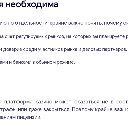
я необходима
ю по отдельности, крайне важно понять, почему о
а счет регулируемых рынков, на которых вы планируете 
 доверие среди участников рынка и деловых партнеров.
ами и банками в обычном режиме.
я платформа казино может оказаться не в сост
трафы или даже закрыться. Поэтому крайне важно
аниям лицензии.