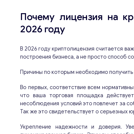
Почему лицензия на к
2026 году
В 2026 году криптолицензия считается ва
построения бизнеса, а не просто способ 
Причины по которым необходимо получить
Во первых, соответствие всем нормативны
что ваша торговая площадка действует
несоблюдения условий это повлечет за с
Так же это свидетельствует о серьезных 
Укрепление надежности и доверия. Ув