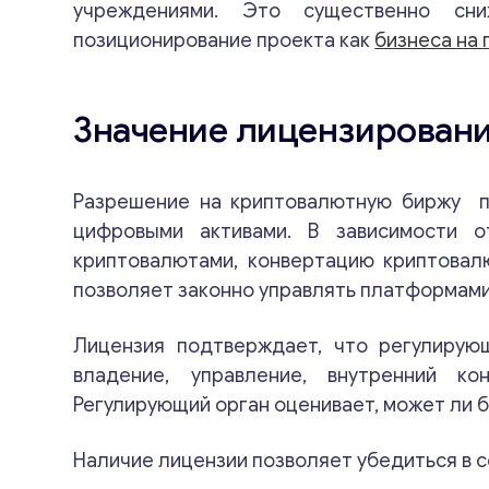
учреждениями. Это существенно сни
позиционирование проекта как
бизнеса на
Значение лицензирован
Разрешение на криптовалютную биржу по
цифровыми активами. В зависимости 
криптовалютами, конвертацию криптовал
позволяет законно управлять платформами
Лицензия подтверждает, что регулирую
владение, управление, внутренний к
Регулирующий орган оценивает, может ли 
Наличие лицензии позволяет убедиться в 